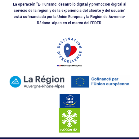
La operación "E-Turismo: desarrollo digital y promoción digital al
servicio de la región y de la experiencia del cliente y del usuario"
está cofinanciada por la Unión Europea y la Región de Auvernia-
Ródano-Alpes en el marco del FEDER.