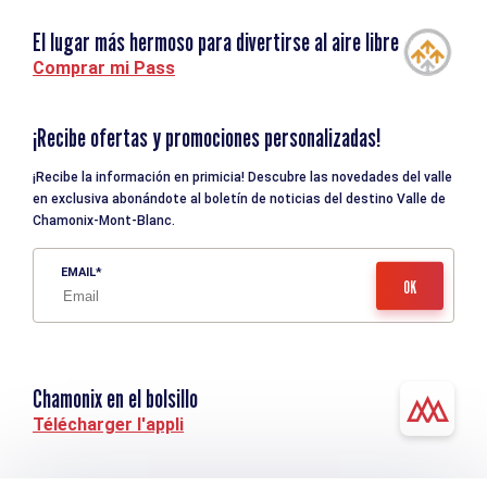
El lugar más hermoso para divertirse al aire libre
Comprar mi Pass
¡Recibe ofertas y promociones personalizadas!
¡Recibe la información en primicia! Descubre las novedades del valle
en exclusiva abonándote al boletín de noticias del destino Valle de
Chamonix-Mont-Blanc.
EMAIL
Chamonix en el bolsillo
Télécharger l'appli