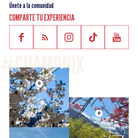
Únete a la comunidad
COMPARTE TU EXPERIENCIA
©
©