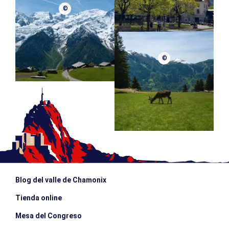
©
©
Blog del valle de Chamonix
Tienda online
Mesa del Congreso