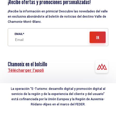
¡Recibe ofertas y promociones personalizadas!
¡Recibe la información en primicia! Descubre las novedades del valle
en exclusiva abonándote al boletín de noticias del destino Valle de
Chamonix-Mont-Blanc.
EMAIL
Chamonix en el bolsillo
Télécharger l'appli
La operación "E-Turismo: desarrollo digital y promoción digital al
servicio de la región y de la experiencia del cliente y del usuario"
está cofinanciada por la Unión Europea y la Región de Auvernia-
Ródano-Alpes en el marco del FEDER.