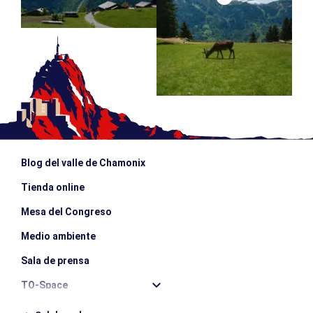
Blog del valle de Chamonix
Tienda online
Mesa del Congreso
Medio ambiente
Sala de prensa
TO-Space
Offices de tourisme