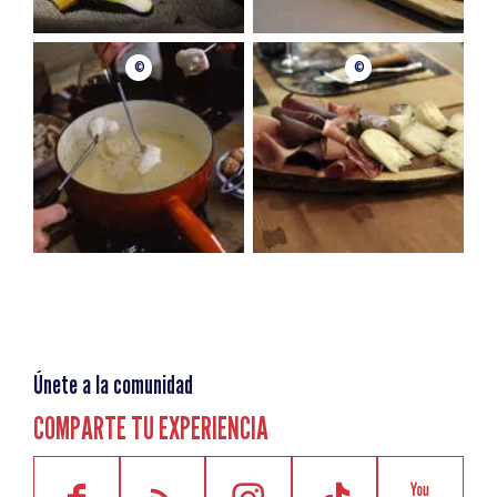
©
©
Únete a la comunidad
COMPARTE TU EXPERIENCIA