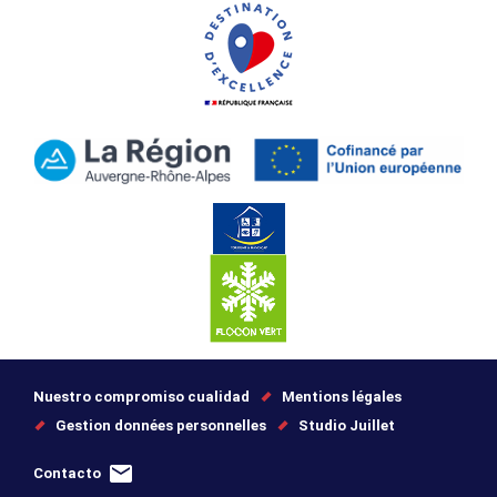
Nuestro compromiso cualidad
Mentions légales
Gestion données personnelles
Studio Juillet
Contacto