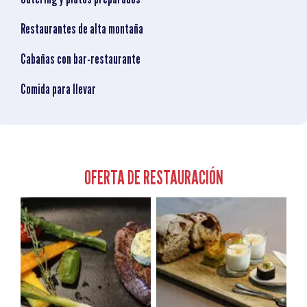
Restaurantes de alta montaña
Cabañas con bar-restaurante
Comida para llevar
OFERTA DE RESTAURACIÓN