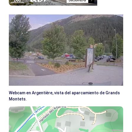
Webcam en Argentière, vista del aparcamiento de Grands
Montets.