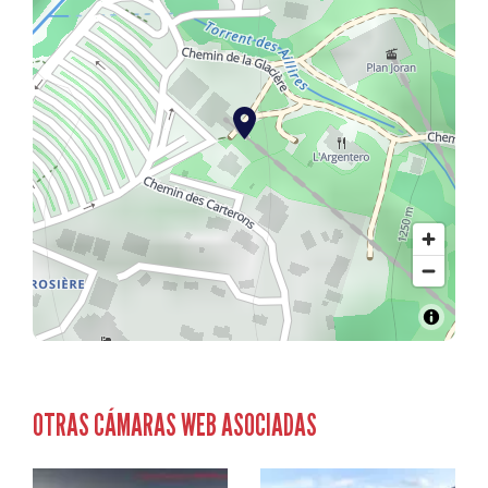
OTRAS CÁMARAS WEB ASOCIADAS