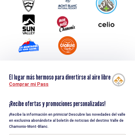
Descargar
Turismo y discapacidad
El lugar más hermoso para divertirse al aire libre
Comprar mi Pass
¡Recibe ofertas y promociones personalizadas!
¡Recibe la información en primicia! Descubre las novedades del valle
en exclusiva abonándote al boletín de noticias del destino Valle de
Chamonix-Mont-Blanc.