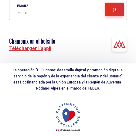
EMAIL
Chamonix en el bolsillo
Télécharger l'appli
La operación "E-Turismo: desarrollo digital y promoción digital al
servicio de la región y de la experiencia del cliente y del usuario"
está cofinanciada por la Unión Europea y la Región de Auvernia-
Ródano-Alpes en el marco del FEDER.