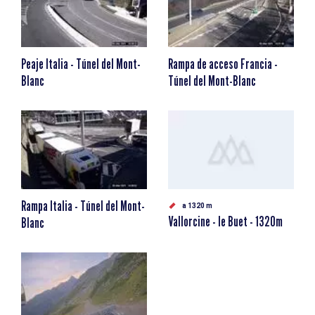
Peaje Italia - Túnel del Mont-
Rampa de acceso Francia -
Blanc
Túnel del Mont-Blanc
Rampa Italia - Túnel del Mont-
a 1320 m
Vallorcine - le Buet - 1320m
Blanc