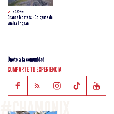
a 2200 m
Grands Montets - Colgante de
vuelta Lognan
Únete a la comunidad
COMPARTE TU EXPERIENCIA