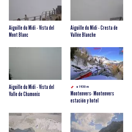
Aiguille du Midi - Vista del
Aiguille du Midi - Cresta de
Mont Blanc
Vallée Blanche
Aiguille du Midi - Vista del
a 1930 m
Montenvers- Montenvers
Valle de Chamonix
estación y hotel