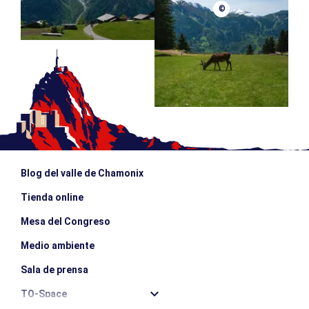
©
Blog del valle de Chamonix
Tienda online
Mesa del Congreso
Medio ambiente
Sala de prensa
TO-Space