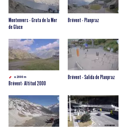
Montenvers - Gruta de la Mer
Brévent - Planpraz
de Glace
Brévent - Salida de Planpraz
a 2000 m
Brévent- Altitud 2000