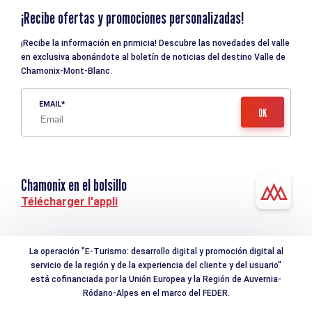
¡Recibe ofertas y promociones personalizadas!
¡Recibe la información en primicia! Descubre las novedades del valle
en exclusiva abonándote al boletín de noticias del destino Valle de
Chamonix-Mont-Blanc.
EMAIL
Chamonix en el bolsillo
Télécharger l'appli
La operación "E-Turismo: desarrollo digital y promoción digital al
servicio de la región y de la experiencia del cliente y del usuario"
está cofinanciada por la Unión Europea y la Región de Auvernia-
Ródano-Alpes en el marco del FEDER.