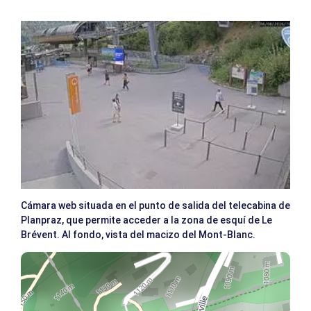
Cámara web situada en el punto de salida del telecabina de
Planpraz, que permite acceder a la zona de esquí de Le
Brévent. Al fondo, vista del macizo del Mont-Blanc.