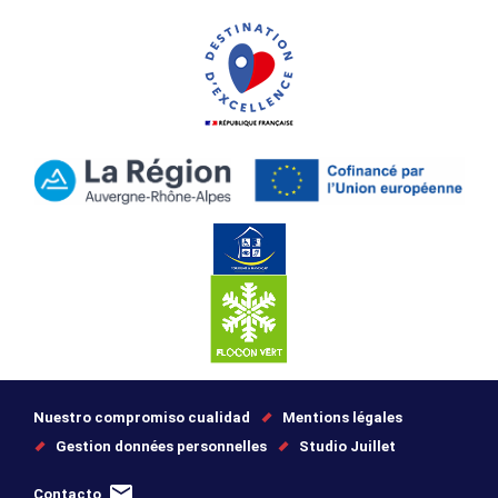
Nuestro compromiso cualidad
Mentions légales
Gestion données personnelles
Studio Juillet
Contacto