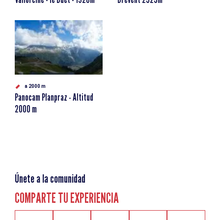
a 2000 m
Panocam Planpraz - Altitud
2000 m
Únete a la comunidad
COMPARTE TU EXPERIENCIA