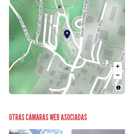
OTRAS CÁMARAS WEB ASOCIADAS