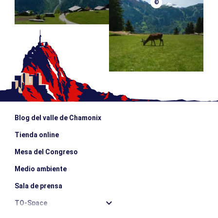
©
Blog del valle de Chamonix
Tienda online
Mesa del Congreso
Medio ambiente
Sala de prensa
TO-Space