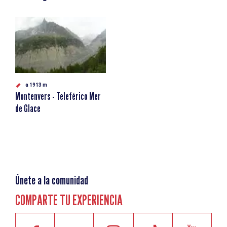
a 1913 m
Montenvers - Teleférico Mer
de Glace
Únete a la comunidad
COMPARTE TU EXPERIENCIA