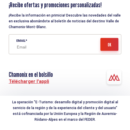
¡Recibe ofertas y promociones personalizadas!
¡Recibe la información en primicia! Descubre las novedades del valle
en exclusiva abonándote al boletín de noticias del destino Valle de
Chamonix-Mont-Blanc.
EMAIL
Chamonix en el bolsillo
Télécharger l'appli
La operación "E-Turismo: desarrollo digital y promoción digital al
servicio de la región y de la experiencia del cliente y del usuario"
está cofinanciada por la Unión Europea y la Región de Auvernia-
Ródano-Alpes en el marco del FEDER.