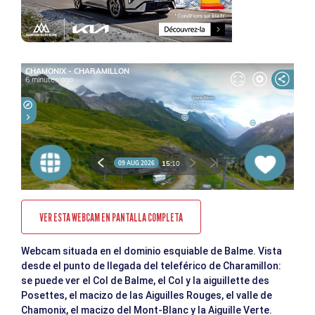
VER ESTA WEBCAM EN PANTALLA COMPLETA
Webcam situada en el dominio esquiable de Balme. Vista
desde el punto de llegada del teleférico de Charamillon:
se puede ver el Col de Balme, el Col y la aiguillette des
Posettes, el macizo de las Aiguilles Rouges, el valle de
Chamonix, el macizo del Mont-Blanc y la Aiguille Verte.