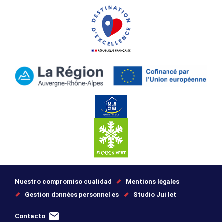
Nuestro compromiso cualidad
Mentions légales
Gestion données personnelles
Studio Juillet
Contacto