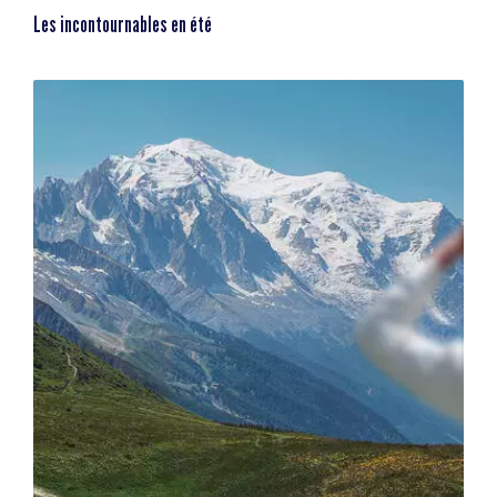
Les incontournables en été