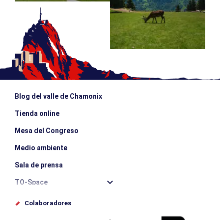
Blog del valle de Chamonix
Tienda online
Mesa del Congreso
Medio ambiente
Sala de prensa
TO-Space
Offices de tourisme
Colaboradores
Photothèque