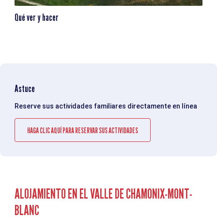
Qué ver y hacer
Astuce
Reserve sus actividades familiares directamente en línea
HAGA CLIC AQUÍ PARA RESERVAR SUS ACTIVIDADES
ALOJAMIENTO EN EL VALLE DE CHAMONIX-MONT-
BLANC