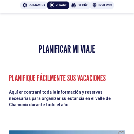
PRIMAVERA
VERANO
OTOÑO
INVIERNO
PLANIFICAR MI VIAJE
PLANIFIQUE FÁCILMENTE SUS VACACIONES
Aquí encontrará toda la información y reservas
necesarias para organizar su estancia en el valle de
Chamonix durante todo el año.