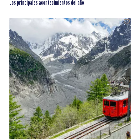
Los principales acontecimientos del año