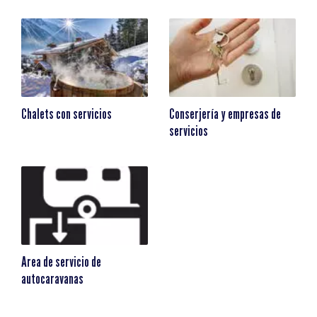
Chalets con servicios
Conserjería y empresas de
servicios
Area de servicio de
autocaravanas