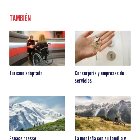
TAMBIÉN
Turismo adaptado
Conserjería y empresas de
servicios
Espace presse
La montaña con su familia y