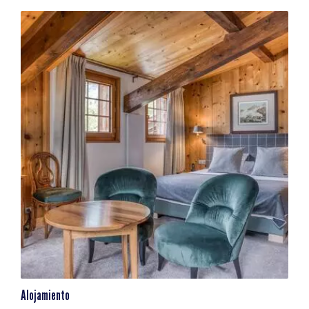
Alojamiento