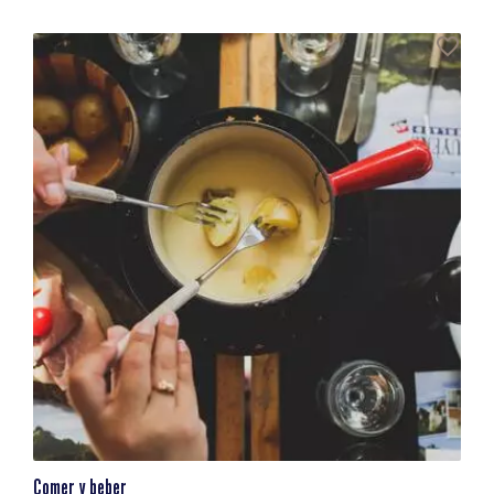
Comer y beber