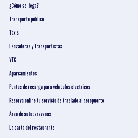
¿Cómo se llega?
Transporte público
Taxis
Lanzaderas y transportistas
VTC
Aparcamientos
Puntos de recarga para vehículos eléctricos
Reserva online tu servicio de traslado al aeropuerto
Área de autocaravanas
La carta del restaurante