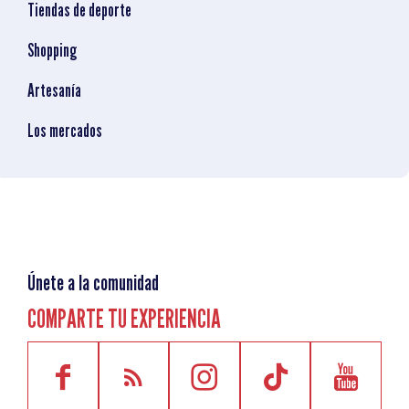
Tiendas de deporte
Shopping
Artesanía
Los mercados
Únete a la comunidad
COMPARTE TU EXPERIENCIA