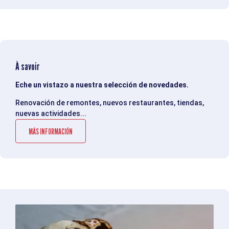
À savoir
Eche un vistazo a nuestra selección de novedades.
Renovación de remontes, nuevos restaurantes, tiendas,
nuevas actividades...
MÁS INFORMACIÓN