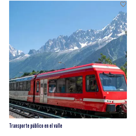
Transporte público en el valle