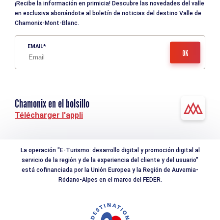
¡Recibe la información en primicia! Descubre las novedades del valle
en exclusiva abonándote al boletín de noticias del destino Valle de
Chamonix-Mont-Blanc.
EMAIL
Chamonix en el bolsillo
Télécharger l'appli
La operación "E-Turismo: desarrollo digital y promoción digital al
servicio de la región y de la experiencia del cliente y del usuario"
está cofinanciada por la Unión Europea y la Región de Auvernia-
Ródano-Alpes en el marco del FEDER.