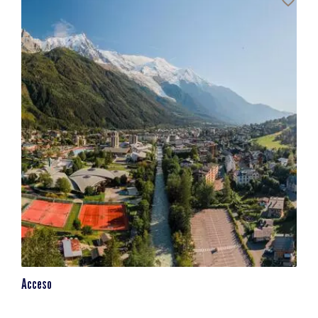
Acceso