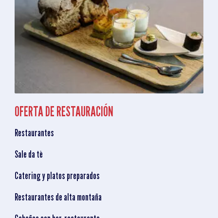
OFERTA DE RESTAURACIÓN
Restaurantes
Sale da tè
Catering y platos preparados
Restaurantes de alta montaña