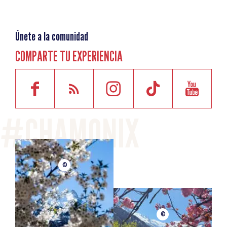
Únete a la comunidad
COMPARTE TU EXPERIENCIA
©
©