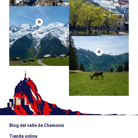
©
©
Blog del valle de Chamonix
Tienda online