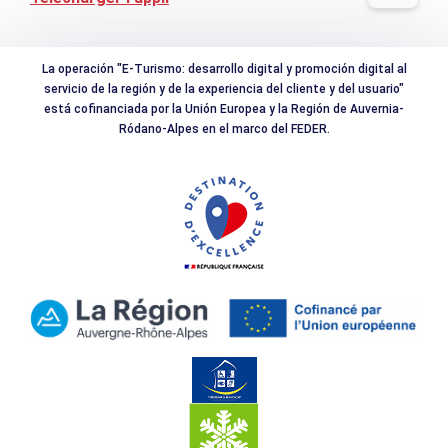
La operación "E-Turismo: desarrollo digital y promoción digital al
servicio de la región y de la experiencia del cliente y del usuario"
está cofinanciada por la Unión Europea y la Región de Auvernia-
Ródano-Alpes en el marco del FEDER.