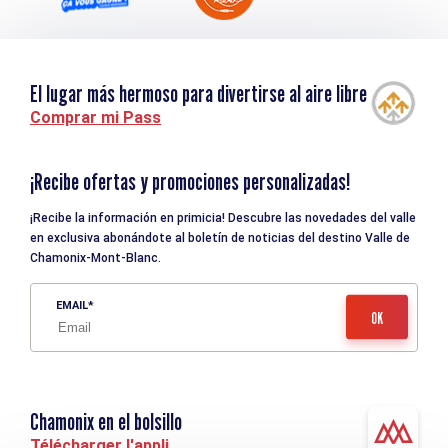
El lugar más hermoso para divertirse al aire libre
Comprar mi Pass
¡Recibe ofertas y promociones personalizadas!
¡Recibe la información en primicia! Descubre las novedades del valle
en exclusiva abonándote al boletín de noticias del destino Valle de
Chamonix-Mont-Blanc.
EMAIL
Chamonix en el bolsillo
Télécharger l'appli