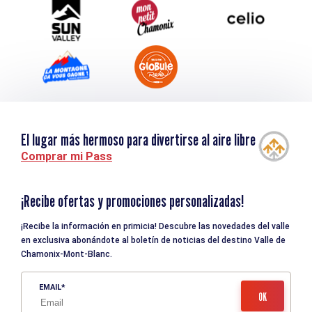
Turismo y discapacidad
El lugar más hermoso para divertirse al aire libre
Comprar mi Pass
¡Recibe ofertas y promociones personalizadas!
¡Recibe la información en primicia! Descubre las novedades del valle
en exclusiva abonándote al boletín de noticias del destino Valle de
Chamonix-Mont-Blanc.
EMAIL