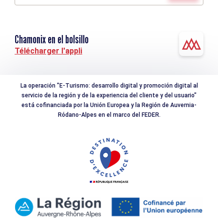
Chamonix en el bolsillo
Télécharger l'appli
La operación "E-Turismo: desarrollo digital y promoción digital al
servicio de la región y de la experiencia del cliente y del usuario"
está cofinanciada por la Unión Europea y la Región de Auvernia-
Ródano-Alpes en el marco del FEDER.