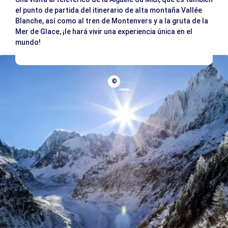
el punto de partida del itinerario de alta montaña Vallée
Blanche, así como al tren de Montenvers y a la gruta de la
Mer de Glace, ¡le hará vivir una experiencia única en el
mundo!
©