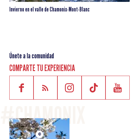
Invierno en el valle de Chamonix-Mont-Blanc
Únete a la comunidad
COMPARTE TU EXPERIENCIA
©