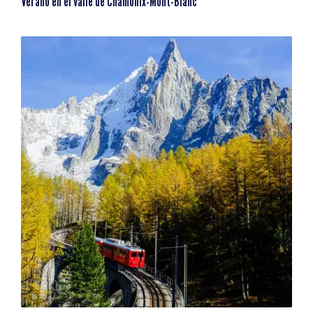
Verano en el valle de Chamonix-Mont-Blanc