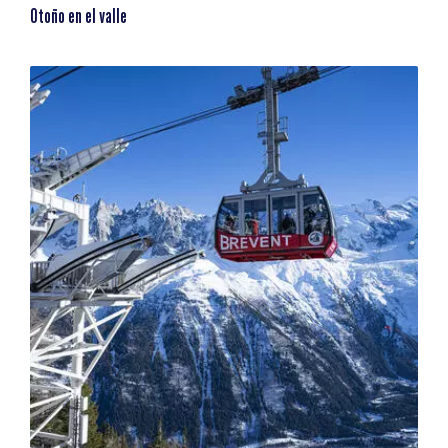
Otoño en el valle