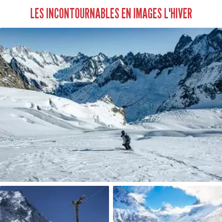
LES INCONTOURNABLES EN IMAGES L'HIVER