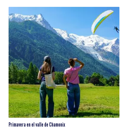
Primavera en el valle de Chamonix