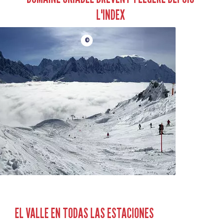
L'INDEX
©
EL VALLE EN TODAS LAS ESTACIONES