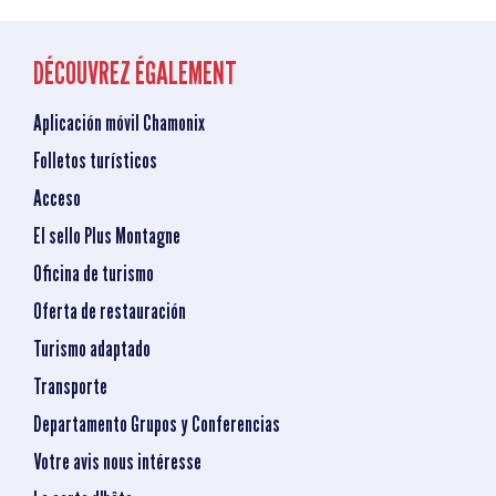
DÉCOUVREZ ÉGALEMENT
Aplicación móvil Chamonix
Folletos turísticos
Acceso
El sello Plus Montagne
Oficina de turismo
Oferta de restauración
Turismo adaptado
Transporte
Departamento Grupos y Conferencias
Votre avis nous intéresse