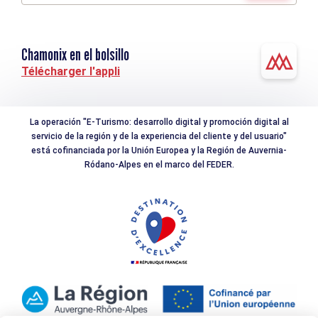
Chamonix en el bolsillo
Télécharger l'appli
La operación "E-Turismo: desarrollo digital y promoción digital al
servicio de la región y de la experiencia del cliente y del usuario"
está cofinanciada por la Unión Europea y la Región de Auvernia-
Ródano-Alpes en el marco del FEDER.