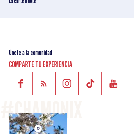
La carte d'hôte
Únete a la comunidad
COMPARTE TU EXPERIENCIA
©