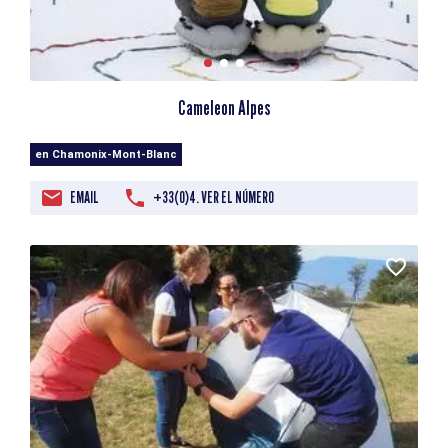
Cameleon Alpes
en Chamonix-Mont-Blanc
EMAIL
+33(0)4. VER EL NÚMERO