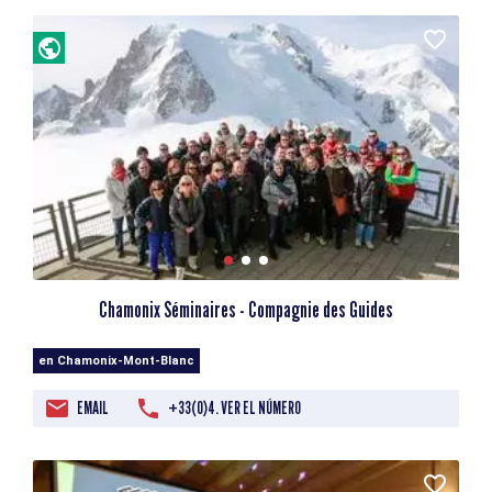
Chamonix Séminaires - Compagnie des Guides
en Chamonix-Mont-Blanc
EMAIL
+33(0)4. VER EL NÚMERO