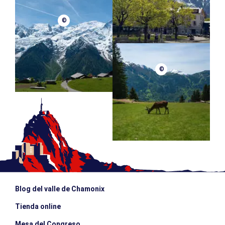
©
©
Blog del valle de Chamonix
Tienda online
Mesa del Congreso