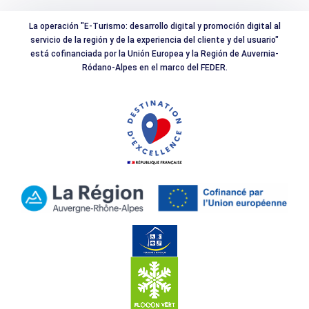
La operación "E-Turismo: desarrollo digital y promoción digital al
servicio de la región y de la experiencia del cliente y del usuario"
está cofinanciada por la Unión Europea y la Región de Auvernia-
Ródano-Alpes en el marco del FEDER.