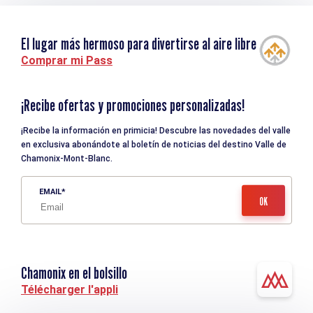
El lugar más hermoso para divertirse al aire libre
Comprar mi Pass
¡Recibe ofertas y promociones personalizadas!
¡Recibe la información en primicia! Descubre las novedades del valle
en exclusiva abonándote al boletín de noticias del destino Valle de
Chamonix-Mont-Blanc.
EMAIL
Chamonix en el bolsillo
Télécharger l'appli