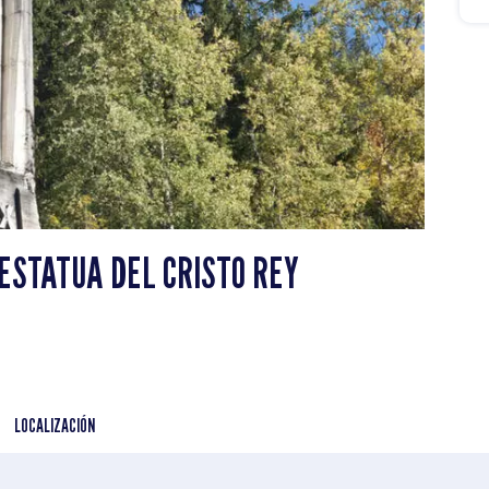
ESTATUA DEL CRISTO REY
LOCALIZACIÓN