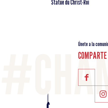
Statue du Christ-Roi
Únete a la comuni
COMPARTE 