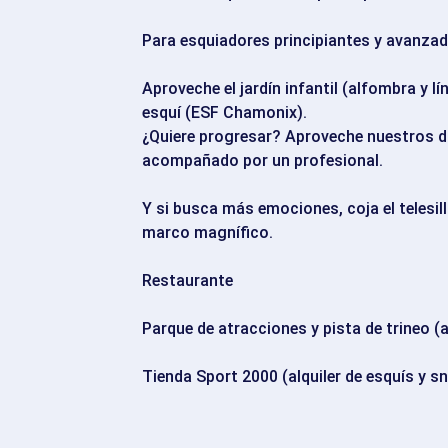
Para esquiadores principiantes y avanzad
Aproveche el jardín infantil (alfombra y lí
esquí (ESF Chamonix).
¿Quiere progresar? Aproveche nuestros do
acompañado por un profesional.
Y si busca más emociones, coja el telesill
marco magnífico.
Restaurante
Parque de atracciones y pista de trineo (a
Tienda Sport 2000 (alquiler de esquís y 