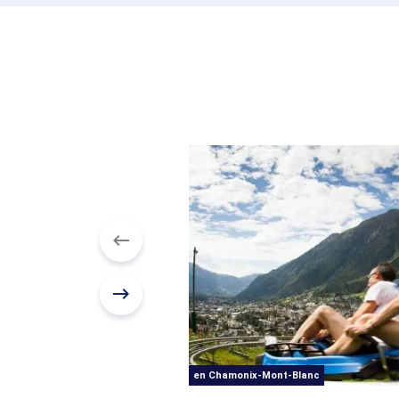
en Chamonix-Mont-Blanc