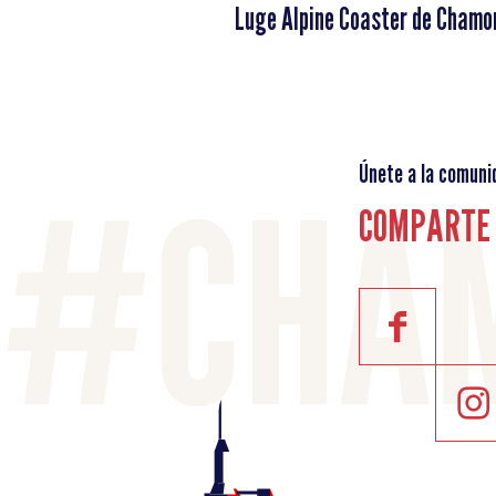
Luge Alpine Coaster de Chamo
Únete a la comuni
COMPARTE 