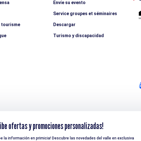
rensa
Envíe su evento
Service groupes et séminaires
e tourisme
Descargar
que
Turismo y discapacidad
ibe ofertas y promociones personalizadas!
be la información en primicia! Descubre las novedades del valle en exclusiva