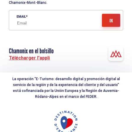
Chamonix-Mont-Blanc.
EMAIL
Chamonix en el bolsillo
Télécharger l'appli
La operación "E-Turismo: desarrollo digital y promoción digital al
servicio de la región y de la experiencia del cliente y del usuario"
está cofinanciada por la Unión Europea y la Región de Auvernia-
Ródano-Alpes en el marco del FEDER.