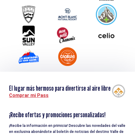
Service groupes et séminaires
Descargar
Turismo y discapacidad
El lugar más hermoso para divertirse al aire libre
Comprar mi Pass
¡Recibe ofertas y promociones personalizadas!
¡Recibe la información en primicia! Descubre las novedades del valle
en exclusiva abonándote al boletín de noticias del destino Valle de