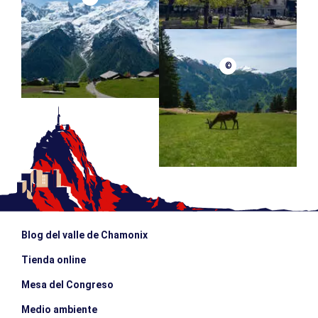
©
Blog del valle de Chamonix
Tienda online
Mesa del Congreso
Medio ambiente