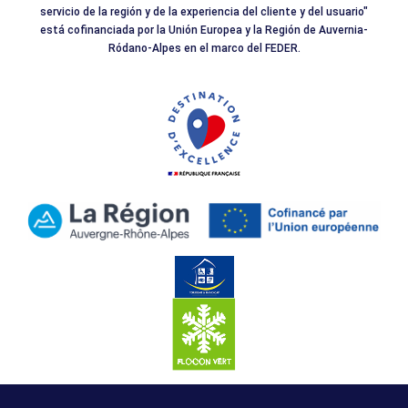
servicio de la región y de la experiencia del cliente y del usuario"
está cofinanciada por la Unión Europea y la Región de Auvernia-
Ródano-Alpes en el marco del FEDER.