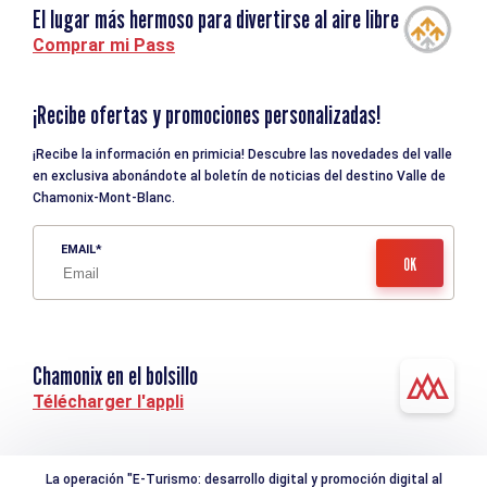
El lugar más hermoso para divertirse al aire libre
Comprar mi Pass
¡Recibe ofertas y promociones personalizadas!
¡Recibe la información en primicia! Descubre las novedades del valle
en exclusiva abonándote al boletín de noticias del destino Valle de
Chamonix-Mont-Blanc.
EMAIL
Chamonix en el bolsillo
Télécharger l'appli
La operación "E-Turismo: desarrollo digital y promoción digital al