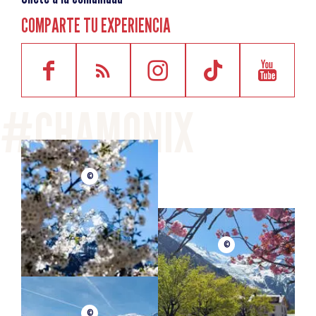
COMPARTE TU EXPERIENCIA
©
©
©