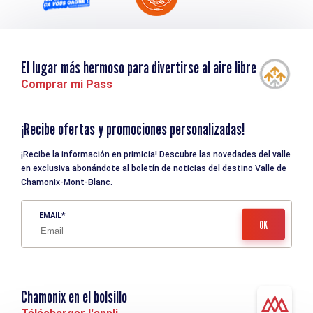
El lugar más hermoso para divertirse al aire libre
Comprar mi Pass
¡Recibe ofertas y promociones personalizadas!
¡Recibe la información en primicia! Descubre las novedades del valle
en exclusiva abonándote al boletín de noticias del destino Valle de
Chamonix-Mont-Blanc.
EMAIL
Chamonix en el bolsillo