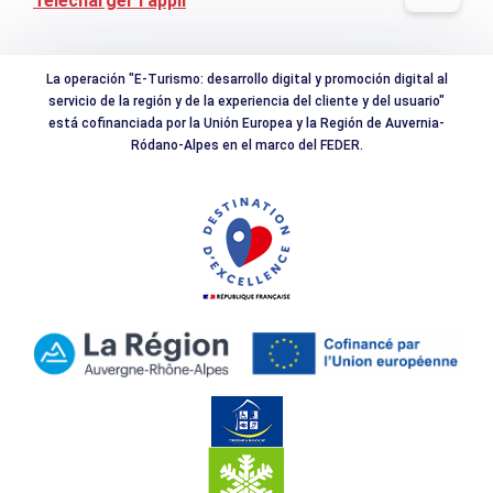
Télécharger l'appli
La operación "E-Turismo: desarrollo digital y promoción digital al
servicio de la región y de la experiencia del cliente y del usuario"
está cofinanciada por la Unión Europea y la Región de Auvernia-
Ródano-Alpes en el marco del FEDER.