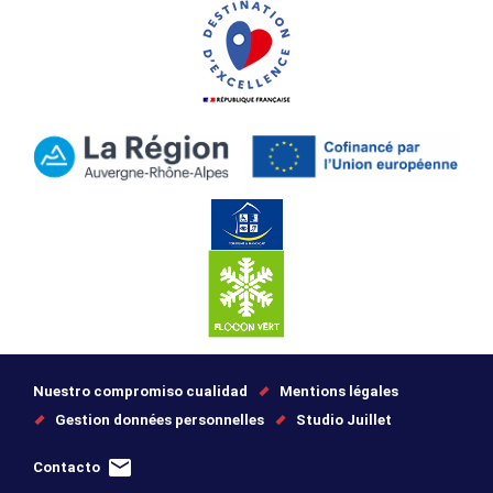
Nuestro compromiso cualidad
Mentions légales
Gestion données personnelles
Studio Juillet
Contacto