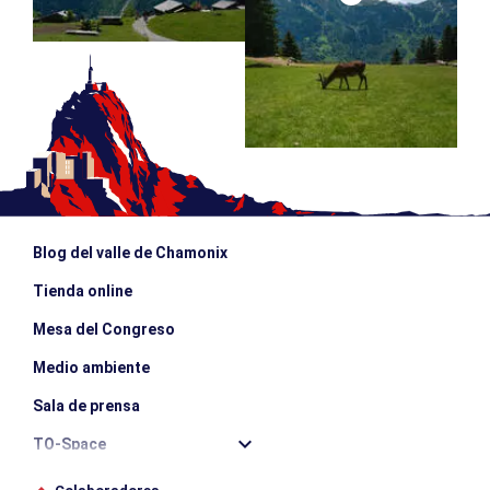
Blog del valle de Chamonix
Tienda online
Mesa del Congreso
Medio ambiente
Sala de prensa
TO-Space
Offices de tourisme