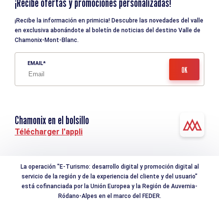
¡Recibe ofertas y promociones personalizadas!
¡Recibe la información en primicia! Descubre las novedades del valle
en exclusiva abonándote al boletín de noticias del destino Valle de
Chamonix-Mont-Blanc.
EMAIL
Chamonix en el bolsillo
Télécharger l'appli
La operación "E-Turismo: desarrollo digital y promoción digital al
servicio de la región y de la experiencia del cliente y del usuario"
está cofinanciada por la Unión Europea y la Región de Auvernia-
Ródano-Alpes en el marco del FEDER.