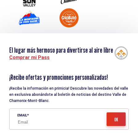
El lugar más hermoso para divertirse al aire libre
Comprar mi Pass
¡Recibe ofertas y promociones personalizadas!
¡Recibe la información en primicia! Descubre las novedades del valle
en exclusiva abonándote al boletín de noticias del destino Valle de
Chamonix-Mont-Blanc.
EMAIL