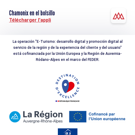
Chamonix en el bolsillo
Télécharger l'appli
La operación "E-Turismo: desarrollo digital y promoción digital al
servicio de la región y de la experiencia del cliente y del usuario"
está cofinanciada por la Unión Europea y la Región de Auvernia-
Ródano-Alpes en el marco del FEDER.