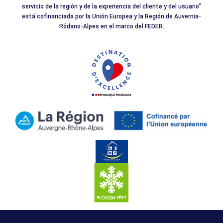
servicio de la región y de la experiencia del cliente y del usuario"
está cofinanciada por la Unión Europea y la Región de Auvernia-
Ródano-Alpes en el marco del FEDER.