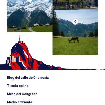
©
Blog del valle de Chamonix
Tienda online
Mesa del Congreso
Medio ambiente