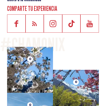
COMPARTE TU EXPERIENCIA
©
©
©