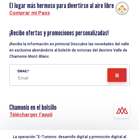
El lugar más hermoso para divertirse al aire libre
Comprar mi Pass
¡Recibe ofertas y promociones personalizadas!
¡Recibe la información en primicia! Descubre las novedades del valle
en exclusiva abonándote al boletín de noticias del destino Valle de
Chamonix-Mont-Blanc.
EMAIL
Chamonix en el bolsillo
Télécharger l'appli
La operación "E-Turismo: desarrollo digital y promoción digital al