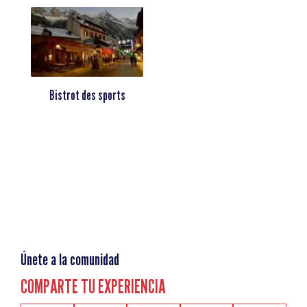
Bistrot des sports
Únete a la comunidad
COMPARTE TU EXPERIENCIA