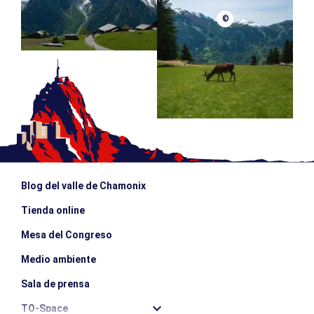
©
Blog del valle de Chamonix
Tienda online
Mesa del Congreso
Medio ambiente
Sala de prensa
TO-Space