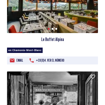
Le Buffet Alpina
en Chamonix-Mont-Blanc
EMAIL
+33(0)4. VER EL NÚMERO