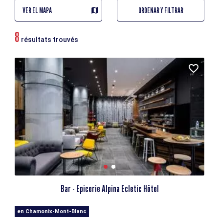
VER EL MAPA
ORDENAR Y FILTRAR
8
résultats trouvés
Bar - Epicerie Alpina Ecletic Hôtel
en Chamonix-Mont-Blanc