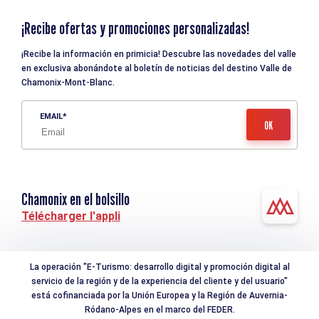
¡Recibe ofertas y promociones personalizadas!
¡Recibe la información en primicia! Descubre las novedades del valle
en exclusiva abonándote al boletín de noticias del destino Valle de
Chamonix-Mont-Blanc.
EMAIL
Chamonix en el bolsillo
Télécharger l'appli
La operación "E-Turismo: desarrollo digital y promoción digital al
servicio de la región y de la experiencia del cliente y del usuario"
está cofinanciada por la Unión Europea y la Región de Auvernia-
Ródano-Alpes en el marco del FEDER.