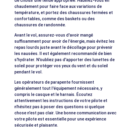
de choisir une tenue appropriée. Habillez-vous en
chaudement pour faire face aux variations de
température, et portez des chaussures fermées et
confortables, comme des baskets ou des
chaussures de randonnée.
Avant le vol, assurez-vous d'avoir mangé
suffisamment pour avoir de l'énergie, mais évitez les
repas lourds juste avant le décollage pour prévenir
les nausées. Il est également recommandé de bien
s'hydrater. N'oubliez pas d'apporter des lunettes de
soleil pour protéger vos yeux du vent et du soleil
pendant le vol.
Les opérateurs de parapente fournissent
généralement tout l'équipement nécessaire, y
compris le casque et le harnais. Écoutez
attentivement les instructions de votre pilote et
n'hésitez pas à poser des questions si quelque
chose n'est pas clair. Une bonne communication avec
votre pilote est essentielle pour une expérience
sécurisée et plaisante.