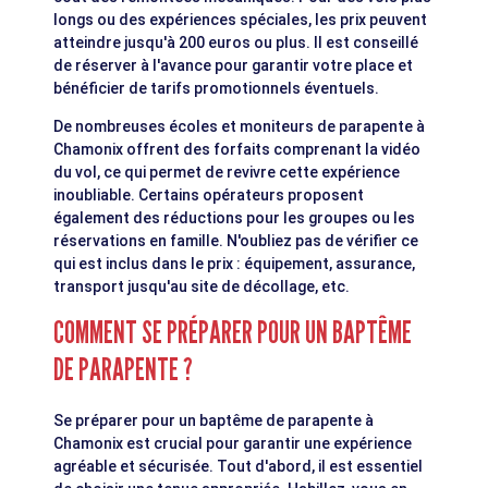
longs ou des expériences spéciales, les prix peuvent
atteindre jusqu'à 200 euros ou plus. Il est conseillé
de réserver à l'avance pour garantir votre place et
bénéficier de tarifs promotionnels éventuels.
De nombreuses écoles et moniteurs de parapente à
Chamonix offrent des forfaits comprenant la vidéo
du vol, ce qui permet de revivre cette expérience
inoubliable. Certains opérateurs proposent
également des réductions pour les groupes ou les
réservations en famille. N'oubliez pas de vérifier ce
qui est inclus dans le prix : équipement, assurance,
transport jusqu'au site de décollage, etc.
COMMENT SE PRÉPARER POUR UN BAPTÊME
DE PARAPENTE ?
Se préparer pour un baptême de parapente à
Chamonix est crucial pour garantir une expérience
agréable et sécurisée. Tout d'abord, il est essentiel