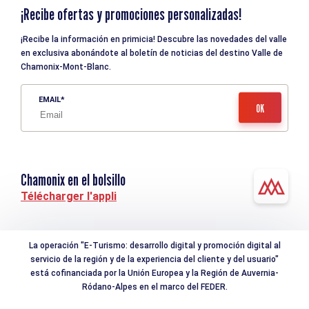
¡Recibe ofertas y promociones personalizadas!
¡Recibe la información en primicia! Descubre las novedades del valle
en exclusiva abonándote al boletín de noticias del destino Valle de
Chamonix-Mont-Blanc.
EMAIL
Chamonix en el bolsillo
Télécharger l'appli
La operación "E-Turismo: desarrollo digital y promoción digital al
servicio de la región y de la experiencia del cliente y del usuario"
está cofinanciada por la Unión Europea y la Región de Auvernia-
Ródano-Alpes en el marco del FEDER.