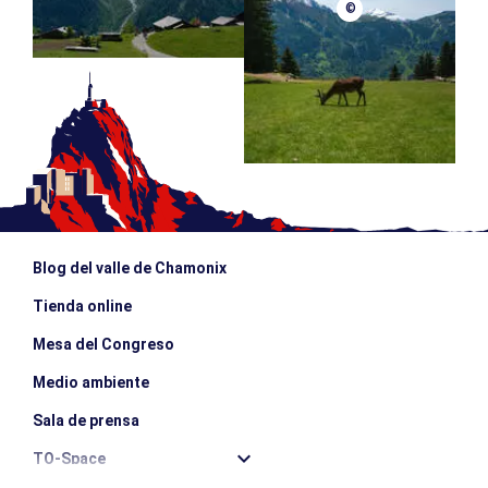
©
Blog del valle de Chamonix
Tienda online
Mesa del Congreso
Medio ambiente
Sala de prensa
TO-Space