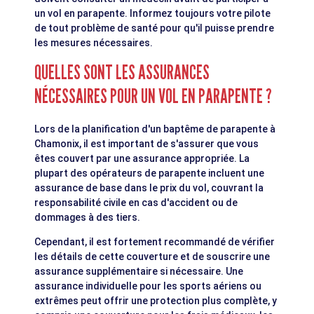
un vol en parapente. Informez toujours votre pilote
de tout problème de santé pour qu'il puisse prendre
les mesures nécessaires.
QUELLES SONT LES ASSURANCES
NÉCESSAIRES POUR UN VOL EN PARAPENTE ?
Lors de la planification d'un baptême de parapente à
Chamonix, il est important de s'assurer que vous
êtes couvert par une assurance appropriée. La
plupart des opérateurs de parapente incluent une
assurance de base dans le prix du vol, couvrant la
responsabilité civile en cas d'accident ou de
dommages à des tiers.
Cependant, il est fortement recommandé de vérifier
les détails de cette couverture et de souscrire une
assurance supplémentaire si nécessaire. Une
assurance individuelle pour les sports aériens ou
extrêmes peut offrir une protection plus complète, y