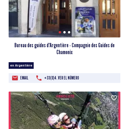
Bureau des guides d'Argentière - Compagnie des Guides de
Chamonix
en Argentière
EMAIL
+33(0)4. VER EL NÚMERO