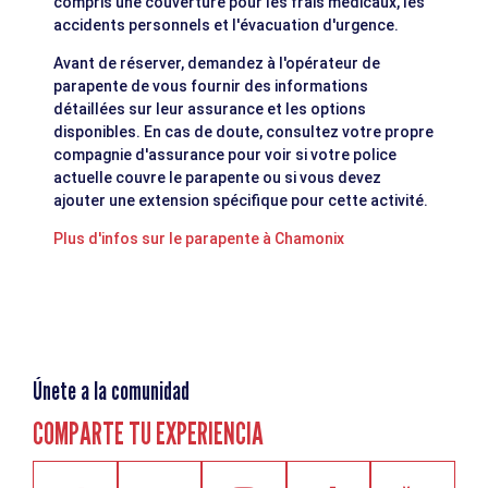
compris une couverture pour les frais médicaux, les
accidents personnels et l'évacuation d'urgence.
Avant de réserver, demandez à l'opérateur de
parapente de vous fournir des informations
détaillées sur leur assurance et les options
disponibles. En cas de doute, consultez votre propre
compagnie d'assurance pour voir si votre police
actuelle couvre le parapente ou si vous devez
ajouter une extension spécifique pour cette activité.
Plus d'infos sur le parapente à Chamonix
Únete a la comunidad
COMPARTE TU EXPERIENCIA