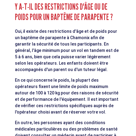
Y A-T-IL DES RESTRICTIONS D'ÂGE OU DE
POIDS POUR UN BAPTÊME DE PARAPENTE ?
Oui, il existe des restrictions d'âge et de poids pour
un baptême de parapente à Chamonix afin de
garantir la sécurité de tous les participants. En
général, l'âge minimum pour un vol en tandem est de
5 à 6 ans, bien que cela puisse varier légèrement
selon les opérateurs. Les enfants doivent être
accompagnés d'un parent ou d'un tuteur légal.
En ce qui concerne le poids, la plupart des
opérateurs fixent une limite de poids maximum
autour de 100 à 120 kg pour des raisons de sécurité
et de performance de l'équipement. Il est important
de vérifier ces restrictions spécifiques auprès de
l'opérateur choisi avant de réserver votre vol.
En outre, les personnes ayant des conditions
médicales particulières ou des problèmes de santé
doivent consulter un médecin avant de participer à