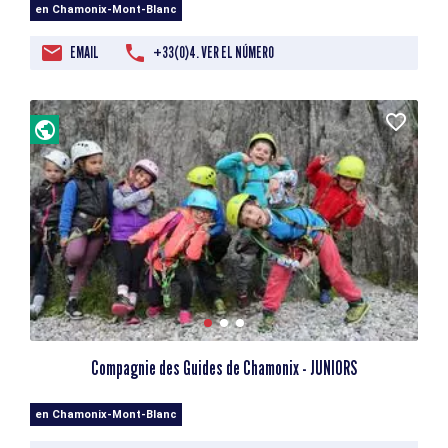
en Chamonix-Mont-Blanc
EMAIL
+33(0)4. VER EL NÚMERO
Compagnie des Guides de Chamonix - JUNIORS
en Chamonix-Mont-Blanc