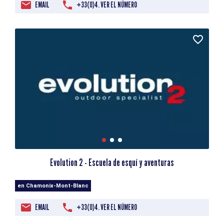
EMAIL
+33(0)4. VER EL NÚMERO
Evolution 2 - Escuela de esquí y aventuras
en Chamonix-Mont-Blanc
EMAIL
+33(0)4. VER EL NÚMERO