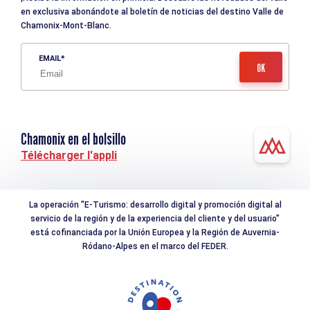
en exclusiva abonándote al boletín de noticias del destino Valle de
Chamonix-Mont-Blanc.
EMAIL
Chamonix en el bolsillo
Télécharger l'appli
La operación "E-Turismo: desarrollo digital y promoción digital al
servicio de la región y de la experiencia del cliente y del usuario"
está cofinanciada por la Unión Europea y la Región de Auvernia-
Ródano-Alpes en el marco del FEDER.