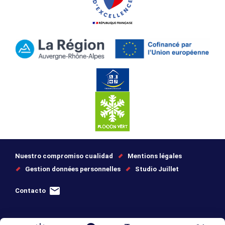
Nuestro compromiso cualidad
Mentions légales
Gestion données personnelles
Studio Juillet
Contacto