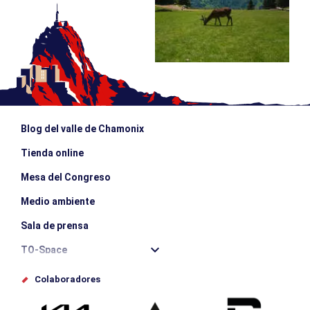
Blog del valle de Chamonix
Tienda online
Mesa del Congreso
Medio ambiente
Sala de prensa
TO-Space
Offices de tourisme
Colaboradores
Photothèque