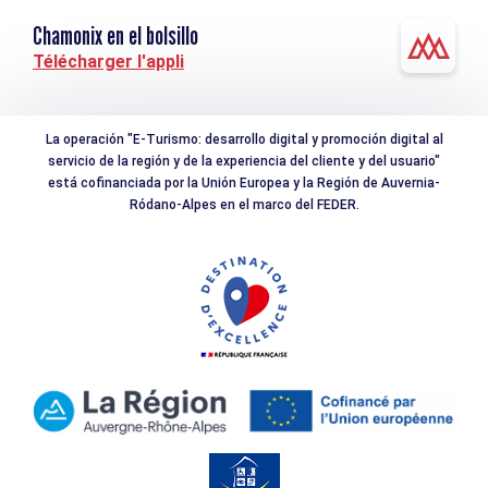
Chamonix en el bolsillo
Télécharger l'appli
La operación "E-Turismo: desarrollo digital y promoción digital al
servicio de la región y de la experiencia del cliente y del usuario"
está cofinanciada por la Unión Europea y la Región de Auvernia-
Ródano-Alpes en el marco del FEDER.