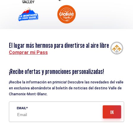
El lugar más hermoso para divertirse al aire libre
Comprar mi Pass
¡Recibe ofertas y promociones personalizadas!
¡Recibe la información en primicia! Descubre las novedades del valle
en exclusiva abonándote al boletín de noticias del destino Valle de
Chamonix-Mont-Blanc.
EMAIL