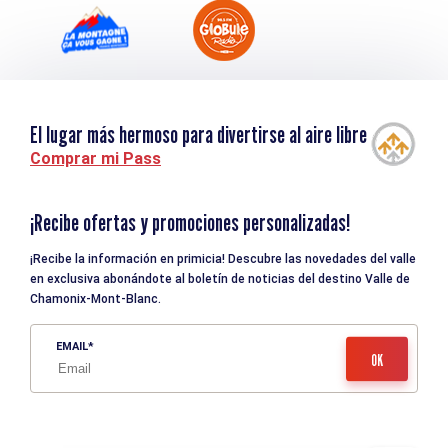
El lugar más hermoso para divertirse al aire libre
Comprar mi Pass
¡Recibe ofertas y promociones personalizadas!
¡Recibe la información en primicia! Descubre las novedades del valle
en exclusiva abonándote al boletín de noticias del destino Valle de
Chamonix-Mont-Blanc.
EMAIL