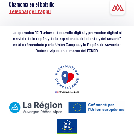
Chamonix en el bolsillo
Télécharger l'appli
La operación "E-Turismo: desarrollo digital y promoción digital al
servicio de la región y de la experiencia del cliente y del usuario"
está cofinanciada por la Unión Europea y la Región de Auvernia-
Ródano-Alpes en el marco del FEDER.