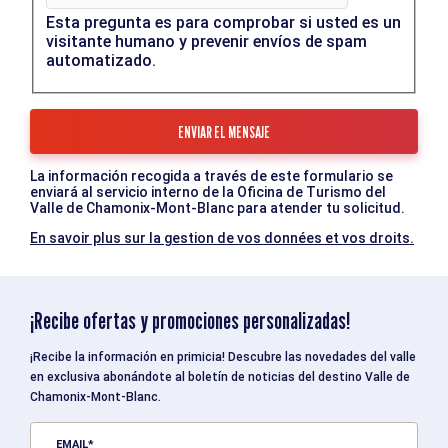
Esta pregunta es para comprobar si usted es un
visitante humano y prevenir envíos de spam
automatizado.
La información recogida a través de este formulario se
enviará al servicio interno de la Oficina de Turismo del
Valle de Chamonix-Mont-Blanc para atender tu solicitud.
En savoir plus sur la gestion de vos données et vos droits.
¡Recibe ofertas y promociones personalizadas!
¡Recibe la información en primicia! Descubre las novedades del valle
en exclusiva abonándote al boletín de noticias del destino Valle de
Chamonix-Mont-Blanc.
EMAIL