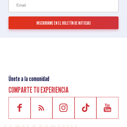
Únete a la comunidad
COMPARTE TU EXPERIENCIA