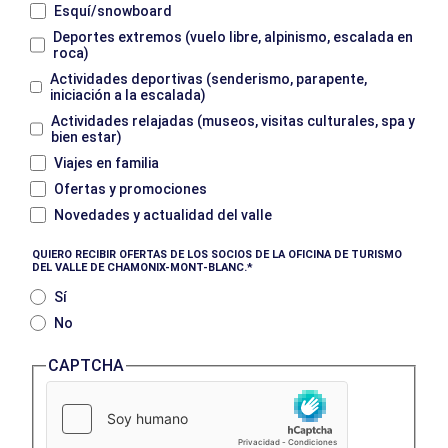
Esquí/snowboard
Deportes extremos (vuelo libre, alpinismo, escalada en
roca)
Actividades deportivas (senderismo, parapente,
iniciación a la escalada)
Actividades relajadas (museos, visitas culturales, spa y
bien estar)
Viajes en familia
Ofertas y promociones
Novedades y actualidad del valle
QUIERO RECIBIR OFERTAS DE LOS SOCIOS DE LA OFICINA DE TURISMO
DEL VALLE DE CHAMONIX-MONT-BLANC.
Sí
No
CAPTCHA