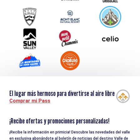
Service groupes et séminaires
Descargar
Turismo y discapacidad
El lugar más hermoso para divertirse al aire libre
Comprar mi Pass
¡Recibe ofertas y promociones personalizadas!
¡Recibe la información en primicia! Descubre las novedades del valle
en exclusiva abonándote al boletín de noticias del destino Valle de