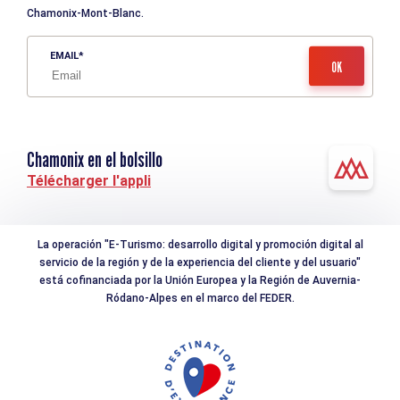
Chamonix-Mont-Blanc.
EMAIL
Chamonix en el bolsillo
Télécharger l'appli
La operación "E-Turismo: desarrollo digital y promoción digital al
servicio de la región y de la experiencia del cliente y del usuario"
está cofinanciada por la Unión Europea y la Región de Auvernia-
Ródano-Alpes en el marco del FEDER.