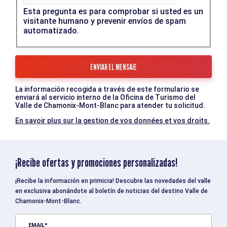
Esta pregunta es para comprobar si usted es un
visitante humano y prevenir envíos de spam
automatizado.
La información recogida a través de este formulario se
enviará al servicio interno de la Oficina de Turismo del
Valle de Chamonix-Mont-Blanc para atender tu solicitud.
En savoir plus sur la gestion de vos données et vos droits.
¡Recibe ofertas y promociones personalizadas!
¡Recibe la información en primicia! Descubre las novedades del valle
en exclusiva abonándote al boletín de noticias del destino Valle de
Chamonix-Mont-Blanc.
EMAIL