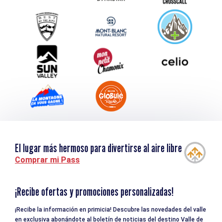
Service groupes et séminaires
Descargar
Turismo y discapacidad
El lugar más hermoso para divertirse al aire libre
Comprar mi Pass
¡Recibe ofertas y promociones personalizadas!
¡Recibe la información en primicia! Descubre las novedades del valle
en exclusiva abonándote al boletín de noticias del destino Valle de