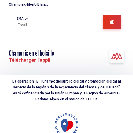
Chamonix-Mont-Blanc.
EMAIL
Chamonix en el bolsillo
Télécharger l'appli
La operación "E-Turismo: desarrollo digital y promoción digital al
servicio de la región y de la experiencia del cliente y del usuario"
está cofinanciada por la Unión Europea y la Región de Auvernia-
Ródano-Alpes en el marco del FEDER.