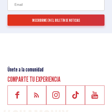
Únete a la comunidad
COMPARTE TU EXPERIENCIA