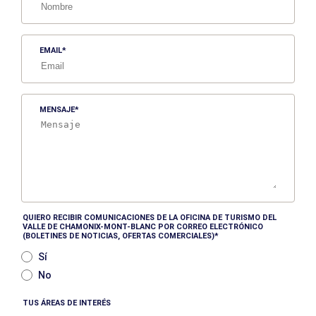
EMAIL
MENSAJE
QUIERO RECIBIR COMUNICACIONES DE LA OFICINA DE TURISMO DEL
VALLE DE CHAMONIX-MONT-BLANC POR CORREO ELECTRÓNICO
(BOLETINES DE NOTICIAS, OFERTAS COMERCIALES)
Sí
No
TUS ÁREAS DE INTERÉS