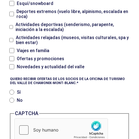
Esquí/snowboard
Deportes extremos (vuelo libre, alpinismo, escalada en
roca)
Actividades deportivas (senderismo, parapente,
iniciación a la escalada)
Actividades relajadas (museos, visitas culturales, spa y
bien estar)
Viajes en familia
Ofertas y promociones
Novedades y actualidad del valle
QUIERO RECIBIR OFERTAS DE LOS SOCIOS DE LA OFICINA DE TURISMO
DEL VALLE DE CHAMONIX-MONT-BLANC.
Sí
No
CAPTCHA