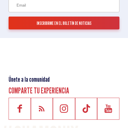
Únete a la comunidad
COMPARTE TU EXPERIENCIA