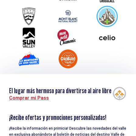
Service groupes et séminaires
Descargar
Turismo y discapacidad
El lugar más hermoso para divertirse al aire libre
Comprar mi Pass
¡Recibe ofertas y promociones personalizadas!
¡Recibe la información en primicia! Descubre las novedades del valle
en exclusiva abonándote al boletín de noticias del destino Valle de