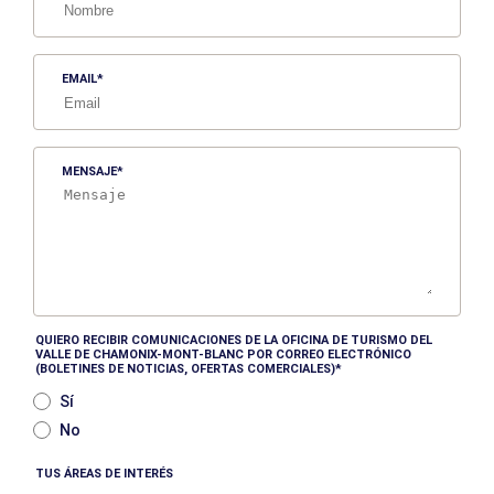
EMAIL
MENSAJE
QUIERO RECIBIR COMUNICACIONES DE LA OFICINA DE TURISMO DEL
VALLE DE CHAMONIX-MONT-BLANC POR CORREO ELECTRÓNICO
(BOLETINES DE NOTICIAS, OFERTAS COMERCIALES)
Sí
No
TUS ÁREAS DE INTERÉS