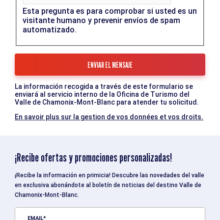
Esta pregunta es para comprobar si usted es un
visitante humano y prevenir envíos de spam
automatizado.
La información recogida a través de este formulario se
enviará al servicio interno de la Oficina de Turismo del
Valle de Chamonix-Mont-Blanc para atender tu solicitud.
En savoir plus sur la gestion de vos données et vos droits.
¡Recibe ofertas y promociones personalizadas!
¡Recibe la información en primicia! Descubre las novedades del valle
en exclusiva abonándote al boletín de noticias del destino Valle de
Chamonix-Mont-Blanc.
EMAIL