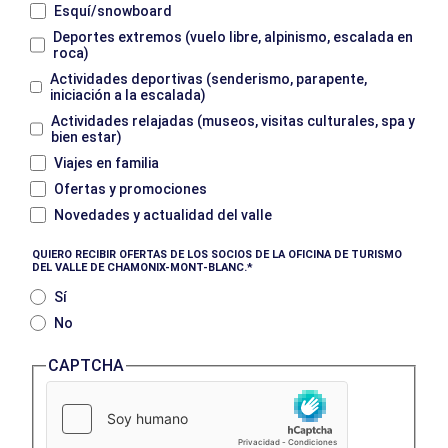
Esquí/snowboard
Deportes extremos (vuelo libre, alpinismo, escalada en
roca)
Actividades deportivas (senderismo, parapente,
iniciación a la escalada)
Actividades relajadas (museos, visitas culturales, spa y
bien estar)
Viajes en familia
Ofertas y promociones
Novedades y actualidad del valle
QUIERO RECIBIR OFERTAS DE LOS SOCIOS DE LA OFICINA DE TURISMO
DEL VALLE DE CHAMONIX-MONT-BLANC.
Sí
No
CAPTCHA