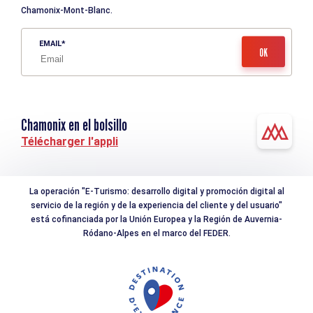
Chamonix-Mont-Blanc.
EMAIL
Chamonix en el bolsillo
Télécharger l'appli
La operación "E-Turismo: desarrollo digital y promoción digital al
servicio de la región y de la experiencia del cliente y del usuario"
está cofinanciada por la Unión Europea y la Región de Auvernia-
Ródano-Alpes en el marco del FEDER.