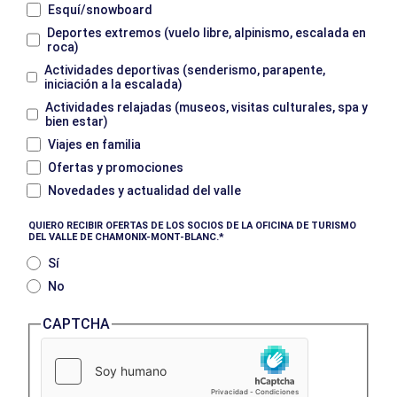
Esquí/snowboard
Deportes extremos (vuelo libre, alpinismo, escalada en
roca)
Actividades deportivas (senderismo, parapente,
iniciación a la escalada)
Actividades relajadas (museos, visitas culturales, spa y
bien estar)
Viajes en familia
Ofertas y promociones
Novedades y actualidad del valle
QUIERO RECIBIR OFERTAS DE LOS SOCIOS DE LA OFICINA DE TURISMO
DEL VALLE DE CHAMONIX-MONT-BLANC.
Sí
No
CAPTCHA