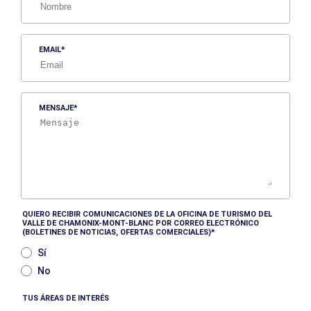
EMAIL
MENSAJE
QUIERO RECIBIR COMUNICACIONES DE LA OFICINA DE TURISMO DEL
VALLE DE CHAMONIX-MONT-BLANC POR CORREO ELECTRÓNICO
(BOLETINES DE NOTICIAS, OFERTAS COMERCIALES)
Sí
No
TUS ÁREAS DE INTERÉS