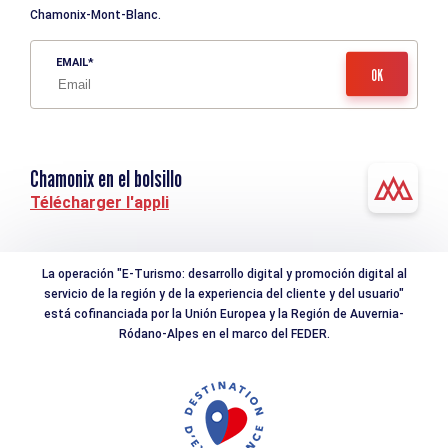
Chamonix-Mont-Blanc.
EMAIL
Chamonix en el bolsillo
Télécharger l'appli
La operación "E-Turismo: desarrollo digital y promoción digital al
servicio de la región y de la experiencia del cliente y del usuario"
está cofinanciada por la Unión Europea y la Región de Auvernia-
Ródano-Alpes en el marco del FEDER.