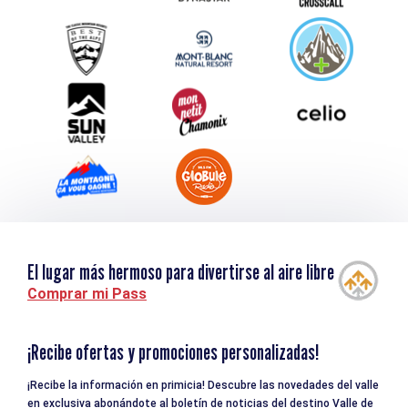
Service groupes et séminaires
Descargar
Turismo y discapacidad
El lugar más hermoso para divertirse al aire libre
Comprar mi Pass
¡Recibe ofertas y promociones personalizadas!
¡Recibe la información en primicia! Descubre las novedades del valle
en exclusiva abonándote al boletín de noticias del destino Valle de