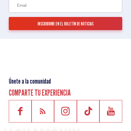
Únete a la comunidad
COMPARTE TU EXPERIENCIA