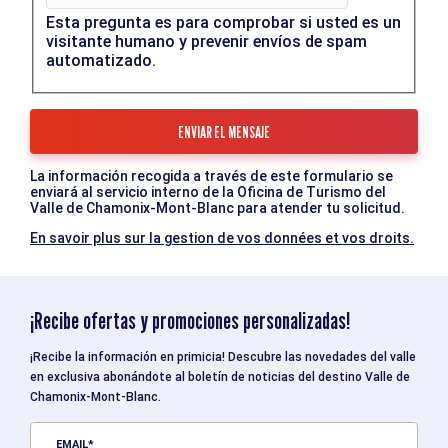
Esta pregunta es para comprobar si usted es un
visitante humano y prevenir envíos de spam
automatizado.
La información recogida a través de este formulario se
enviará al servicio interno de la Oficina de Turismo del
Valle de Chamonix-Mont-Blanc para atender tu solicitud.
En savoir plus sur la gestion de vos données et vos droits.
¡Recibe ofertas y promociones personalizadas!
¡Recibe la información en primicia! Descubre las novedades del valle
en exclusiva abonándote al boletín de noticias del destino Valle de
Chamonix-Mont-Blanc.
EMAIL