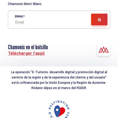
Chamonix-Mont-Blanc.
EMAIL
Chamonix en el bolsillo
Télécharger l'appli
La operación "E-Turismo: desarrollo digital y promoción digital al
servicio de la región y de la experiencia del cliente y del usuario"
está cofinanciada por la Unión Europea y la Región de Auvernia-
Ródano-Alpes en el marco del FEDER.