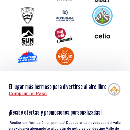
Service groupes et séminaires
Descargar
Turismo y discapacidad
El lugar más hermoso para divertirse al aire libre
Comprar mi Pass
¡Recibe ofertas y promociones personalizadas!
¡Recibe la información en primicia! Descubre las novedades del valle
en exclusiva abonándote al boletín de noticias del destino Valle de