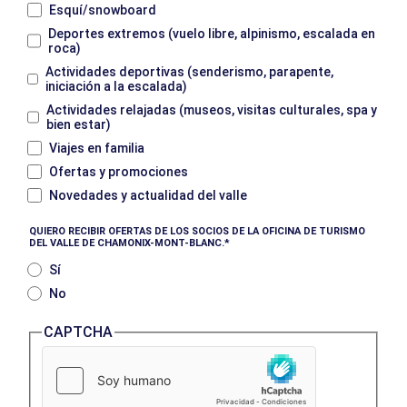
Esquí/snowboard
Deportes extremos (vuelo libre, alpinismo, escalada en
roca)
Actividades deportivas (senderismo, parapente,
iniciación a la escalada)
Actividades relajadas (museos, visitas culturales, spa y
bien estar)
Viajes en familia
Ofertas y promociones
Novedades y actualidad del valle
QUIERO RECIBIR OFERTAS DE LOS SOCIOS DE LA OFICINA DE TURISMO
DEL VALLE DE CHAMONIX-MONT-BLANC.
Sí
No
CAPTCHA