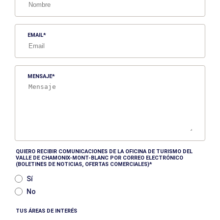
EMAIL
MENSAJE
QUIERO RECIBIR COMUNICACIONES DE LA OFICINA DE TURISMO DEL
VALLE DE CHAMONIX-MONT-BLANC POR CORREO ELECTRÓNICO
(BOLETINES DE NOTICIAS, OFERTAS COMERCIALES)
Sí
No
TUS ÁREAS DE INTERÉS