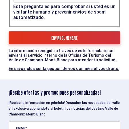
Esta pregunta es para comprobar si usted es un
visitante humano y prevenir envíos de spam
automatizado.
La información recogida a través de este formulario se
enviará al servicio interno de la Oficina de Turismo del
Valle de Chamonix-Mont-Blanc para atender tu solicitud.
En savoir plus sur la gestion de vos données et vos droits.
¡Recibe ofertas y promociones personalizadas!
¡Recibe la información en primicia! Descubre las novedades del valle
en exclusiva abonándote al boletín de noticias del destino Valle de
Chamonix-Mont-Blanc.
EMAIL