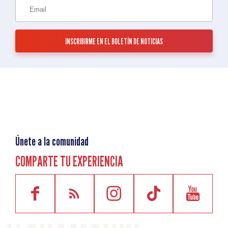
Únete a la comunidad
COMPARTE TU EXPERIENCIA