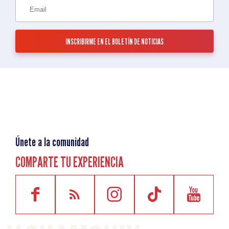
Únete a la comunidad
COMPARTE TU EXPERIENCIA