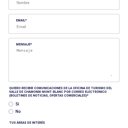
EMAIL
MENSAJE
QUIERO RECIBIR COMUNICACIONES DE LA OFICINA DE TURISMO DEL
VALLE DE CHAMONIX-MONT-BLANC POR CORREO ELECTRÓNICO
(BOLETINES DE NOTICIAS, OFERTAS COMERCIALES)
Sí
No
TUS ÁREAS DE INTERÉS