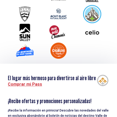
Service groupes et séminaires
Descargar
Turismo y discapacidad
El lugar más hermoso para divertirse al aire libre
Comprar mi Pass
¡Recibe ofertas y promociones personalizadas!
¡Recibe la información en primicia! Descubre las novedades del valle
en exclusiva abonándote al boletín de noticias del destino Valle de