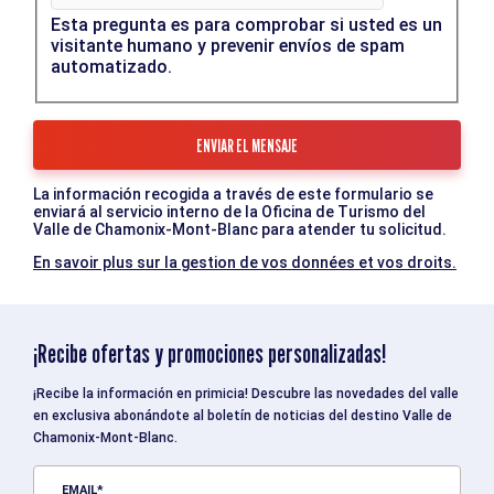
Esta pregunta es para comprobar si usted es un
visitante humano y prevenir envíos de spam
automatizado.
La información recogida a través de este formulario se
enviará al servicio interno de la Oficina de Turismo del
Valle de Chamonix-Mont-Blanc para atender tu solicitud.
En savoir plus sur la gestion de vos données et vos droits.
¡Recibe ofertas y promociones personalizadas!
¡Recibe la información en primicia! Descubre las novedades del valle
en exclusiva abonándote al boletín de noticias del destino Valle de
Chamonix-Mont-Blanc.
EMAIL