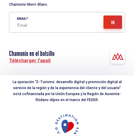
Chamonix-Mont-Blanc.
EMAIL
Chamonix en el bolsillo
Télécharger l'appli
La operación "E-Turismo: desarrollo digital y promoción digital al
servicio de la región y de la experiencia del cliente y del usuario"
está cofinanciada por la Unión Europea y la Región de Auvernia-
Ródano-Alpes en el marco del FEDER.