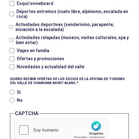
Esquí/snowboard
Deportes extremos (vuelo libre, alpinismo, escalada en
roca)
Actividades deportivas (senderismo, parapente,
iniciación a la escalada)
Actividades relajadas (museos, visitas culturales, spa y
bien estar)
Viajes en familia
Ofertas y promociones
Novedades y actualidad del valle
QUIERO RECIBIR OFERTAS DE LOS SOCIOS DE LA OFICINA DE TURISMO
DEL VALLE DE CHAMONIX-MONT-BLANC.
Sí
No
CAPTCHA