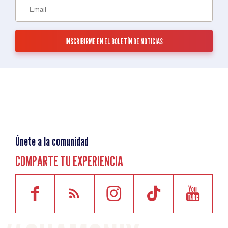
Únete a la comunidad
COMPARTE TU EXPERIENCIA