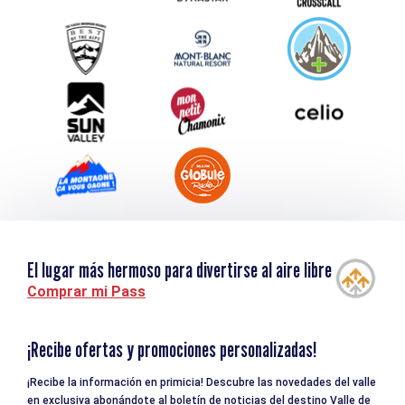
Service groupes et séminaires
Descargar
Turismo y discapacidad
El lugar más hermoso para divertirse al aire libre
Comprar mi Pass
¡Recibe ofertas y promociones personalizadas!
¡Recibe la información en primicia! Descubre las novedades del valle
en exclusiva abonándote al boletín de noticias del destino Valle de