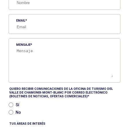
EMAIL
MENSAJE
QUIERO RECIBIR COMUNICACIONES DE LA OFICINA DE TURISMO DEL
VALLE DE CHAMONIX-MONT-BLANC POR CORREO ELECTRÓNICO
(BOLETINES DE NOTICIAS, OFERTAS COMERCIALES)
Sí
No
TUS ÁREAS DE INTERÉS