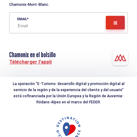
Chamonix-Mont-Blanc.
EMAIL
Chamonix en el bolsillo
Télécharger l'appli
La operación "E-Turismo: desarrollo digital y promoción digital al
servicio de la región y de la experiencia del cliente y del usuario"
está cofinanciada por la Unión Europea y la Región de Auvernia-
Ródano-Alpes en el marco del FEDER.