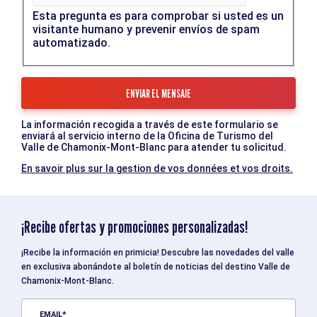
Esta pregunta es para comprobar si usted es un
visitante humano y prevenir envíos de spam
automatizado.
La información recogida a través de este formulario se
enviará al servicio interno de la Oficina de Turismo del
Valle de Chamonix-Mont-Blanc para atender tu solicitud.
En savoir plus sur la gestion de vos données et vos droits.
¡Recibe ofertas y promociones personalizadas!
¡Recibe la información en primicia! Descubre las novedades del valle
en exclusiva abonándote al boletín de noticias del destino Valle de
Chamonix-Mont-Blanc.
EMAIL