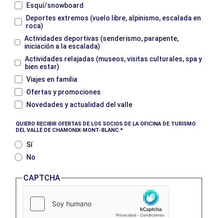
Esquí/snowboard
Deportes extremos (vuelo libre, alpinismo, escalada en
roca)
Actividades deportivas (senderismo, parapente,
iniciación a la escalada)
Actividades relajadas (museos, visitas culturales, spa y
bien estar)
Viajes en familia
Ofertas y promociones
Novedades y actualidad del valle
QUIERO RECIBIR OFERTAS DE LOS SOCIOS DE LA OFICINA DE TURISMO
DEL VALLE DE CHAMONIX-MONT-BLANC.
Sí
No
CAPTCHA