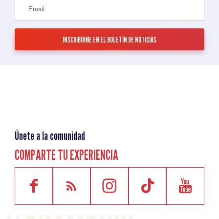
Únete a la comunidad
COMPARTE TU EXPERIENCIA