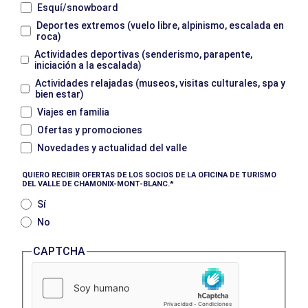
Esquí/snowboard
Deportes extremos (vuelo libre, alpinismo, escalada en
roca)
Actividades deportivas (senderismo, parapente,
iniciación a la escalada)
Actividades relajadas (museos, visitas culturales, spa y
bien estar)
Viajes en familia
Ofertas y promociones
Novedades y actualidad del valle
QUIERO RECIBIR OFERTAS DE LOS SOCIOS DE LA OFICINA DE TURISMO
DEL VALLE DE CHAMONIX-MONT-BLANC.
Sí
No
CAPTCHA