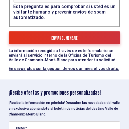
Esta pregunta es para comprobar si usted es un
visitante humano y prevenir envíos de spam
automatizado.
La información recogida a través de este formulario se
enviará al servicio interno de la Oficina de Turismo del
Valle de Chamonix-Mont-Blanc para atender tu solicitud.
En savoir plus sur la gestion de vos données et vos droits.
¡Recibe ofertas y promociones personalizadas!
¡Recibe la información en primicia! Descubre las novedades del valle
en exclusiva abonándote al boletín de noticias del destino Valle de
Chamonix-Mont-Blanc.
EMAIL