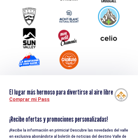
Service groupes et séminaires
Descargar
Turismo y discapacidad
El lugar más hermoso para divertirse al aire libre
Comprar mi Pass
¡Recibe ofertas y promociones personalizadas!
¡Recibe la información en primicia! Descubre las novedades del valle
en exclusiva abonándote al boletín de noticias del destino Valle de