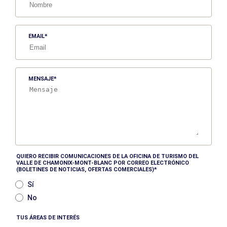
EMAIL
MENSAJE
QUIERO RECIBIR COMUNICACIONES DE LA OFICINA DE TURISMO DEL
VALLE DE CHAMONIX-MONT-BLANC POR CORREO ELECTRÓNICO
(BOLETINES DE NOTICIAS, OFERTAS COMERCIALES)
Sí
No
TUS ÁREAS DE INTERÉS