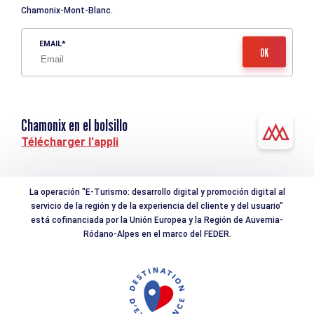
Chamonix-Mont-Blanc.
EMAIL
Chamonix en el bolsillo
Télécharger l'appli
La operación "E-Turismo: desarrollo digital y promoción digital al
servicio de la región y de la experiencia del cliente y del usuario"
está cofinanciada por la Unión Europea y la Región de Auvernia-
Ródano-Alpes en el marco del FEDER.