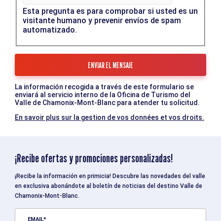
Esta pregunta es para comprobar si usted es un
visitante humano y prevenir envíos de spam
automatizado.
La información recogida a través de este formulario se
enviará al servicio interno de la Oficina de Turismo del
Valle de Chamonix-Mont-Blanc para atender tu solicitud.
En savoir plus sur la gestion de vos données et vos droits.
¡Recibe ofertas y promociones personalizadas!
¡Recibe la información en primicia! Descubre las novedades del valle
en exclusiva abonándote al boletín de noticias del destino Valle de
Chamonix-Mont-Blanc.
EMAIL