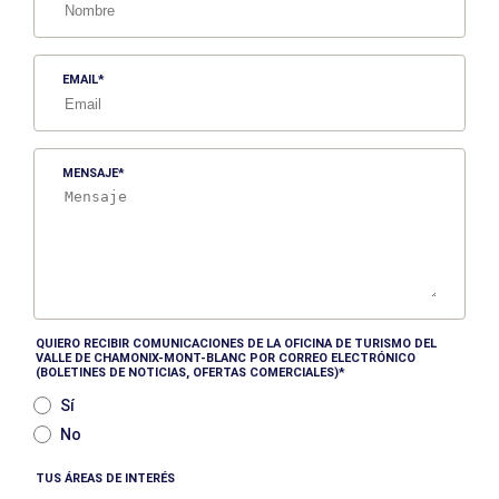
EMAIL
MENSAJE
QUIERO RECIBIR COMUNICACIONES DE LA OFICINA DE TURISMO DEL
VALLE DE CHAMONIX-MONT-BLANC POR CORREO ELECTRÓNICO
(BOLETINES DE NOTICIAS, OFERTAS COMERCIALES)
Sí
No
TUS ÁREAS DE INTERÉS