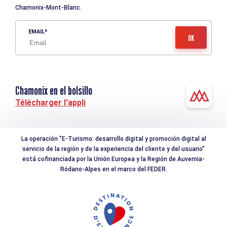
Chamonix-Mont-Blanc.
EMAIL
Chamonix en el bolsillo
Télécharger l'appli
La operación "E-Turismo: desarrollo digital y promoción digital al
servicio de la región y de la experiencia del cliente y del usuario"
está cofinanciada por la Unión Europea y la Región de Auvernia-
Ródano-Alpes en el marco del FEDER.