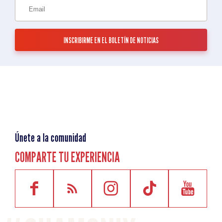
Únete a la comunidad
COMPARTE TU EXPERIENCIA