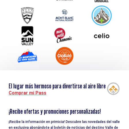
Service groupes et séminaires
Descargar
Turismo y discapacidad
El lugar más hermoso para divertirse al aire libre
Comprar mi Pass
¡Recibe ofertas y promociones personalizadas!
¡Recibe la información en primicia! Descubre las novedades del valle
en exclusiva abonándote al boletín de noticias del destino Valle de