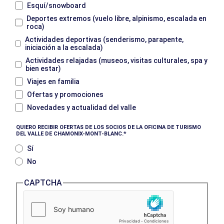
Esquí/snowboard
Deportes extremos (vuelo libre, alpinismo, escalada en
roca)
Actividades deportivas (senderismo, parapente,
iniciación a la escalada)
Actividades relajadas (museos, visitas culturales, spa y
bien estar)
Viajes en familia
Ofertas y promociones
Novedades y actualidad del valle
QUIERO RECIBIR OFERTAS DE LOS SOCIOS DE LA OFICINA DE TURISMO
DEL VALLE DE CHAMONIX-MONT-BLANC.
Sí
No
CAPTCHA