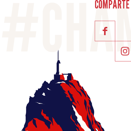
COMPARTE 