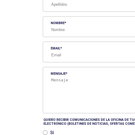
NOMBRE
EMAIL
MENSAJE
QUIERO RECIBIR COMUNICACIONES DE LA OFICINA DE 
ELECTRÓNICO (BOLETINES DE NOTICIAS, OFERTAS COME
Sí