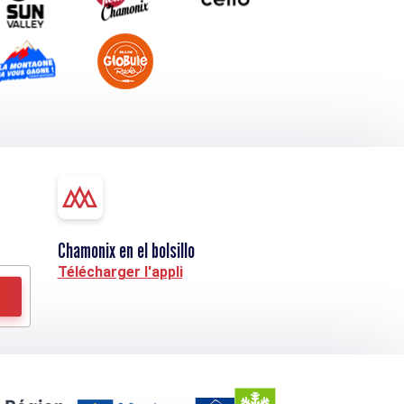
Chamonix en el bolsillo
Télécharger l'appli