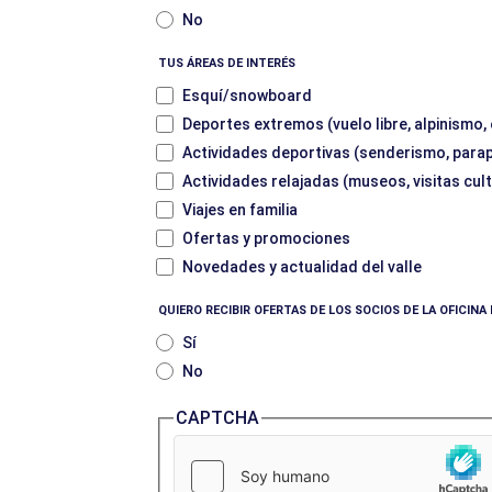
No
TUS ÁREAS DE INTERÉS
Esquí/snowboard
Deportes extremos (vuelo libre, alpinismo,
Actividades deportivas (senderismo, parape
Actividades relajadas (museos, visitas cult
Viajes en familia
Ofertas y promociones
Novedades y actualidad del valle
QUIERO RECIBIR OFERTAS DE LOS SOCIOS DE LA OFICIN
Sí
No
CAPTCHA