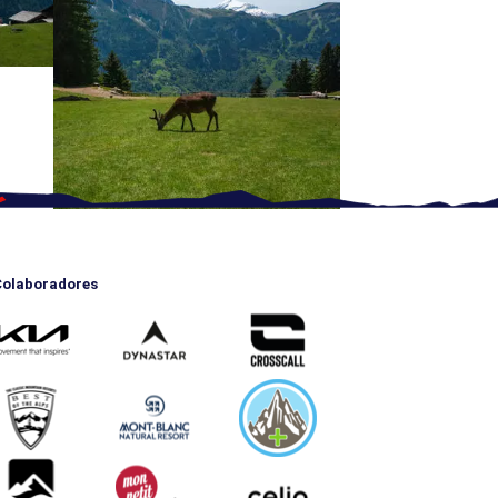
olaboradores