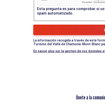
Esta pregunta es para comprobar si ust
spam automatizado.
La información recogida a través de este formul
Turismo del Valle de Chamonix-Mont-Blanc par
En savoir plus sur la gestion de vos données et
Únete a la comuni