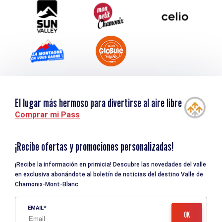
Turismo y discapacidad
El lugar más hermoso para divertirse al aire libre
Comprar mi Pass
¡Recibe ofertas y promociones personalizadas!
¡Recibe la información en primicia! Descubre las novedades del valle
en exclusiva abonándote al boletín de noticias del destino Valle de
Chamonix-Mont-Blanc.
EMAIL