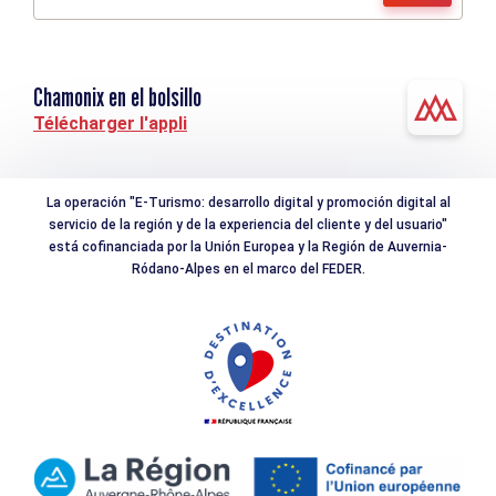
Chamonix en el bolsillo
Télécharger l'appli
La operación "E-Turismo: desarrollo digital y promoción digital al
servicio de la región y de la experiencia del cliente y del usuario"
está cofinanciada por la Unión Europea y la Región de Auvernia-
Ródano-Alpes en el marco del FEDER.