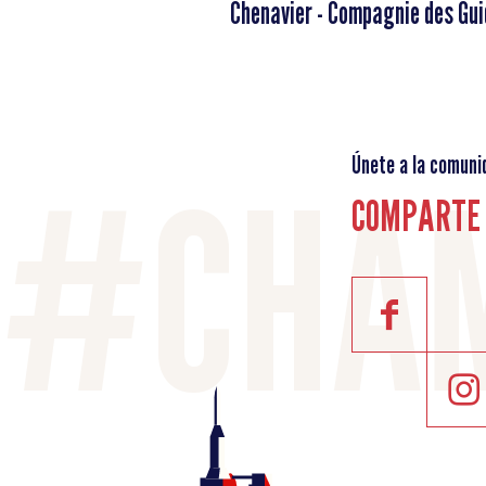
Chenavier - Compagnie des G
Únete a la comuni
COMPARTE 