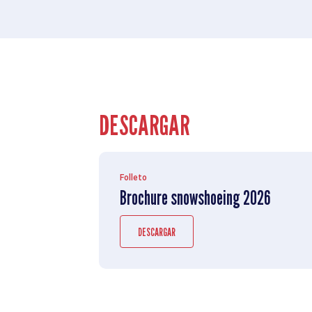
DESCARGAR
Folleto
Brochure snowshoeing 2026
DESCARGAR