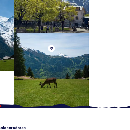
©
olaboradores