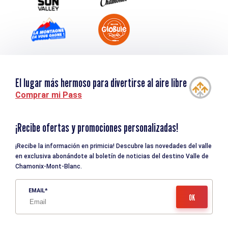
El lugar más hermoso para divertirse al aire libre
Comprar mi Pass
¡Recibe ofertas y promociones personalizadas!
¡Recibe la información en primicia! Descubre las novedades del valle
en exclusiva abonándote al boletín de noticias del destino Valle de
Chamonix-Mont-Blanc.
EMAIL