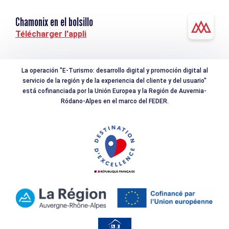
Chamonix en el bolsillo
Télécharger l'appli
La operación "E-Turismo: desarrollo digital y promoción digital al
servicio de la región y de la experiencia del cliente y del usuario"
está cofinanciada por la Unión Europea y la Región de Auvernia-
Ródano-Alpes en el marco del FEDER.