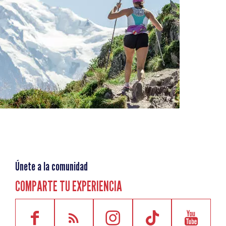
Únete a la comunidad
COMPARTE TU EXPERIENCIA