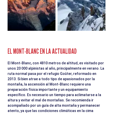
EL MONT-BLANC EN LA ACTUALIDAD
El Mont-Blanc, con 4810 metros de altitud, es visitado por
unos 20 000 alpinistas al año, principalmente en verano. La
ruta normal pasa por el refugio Goûter, reformado en
2013. Si bien atrae a todo tipo de apasionados por la
montaña, la ascensión al Mont-Blanc requiere una
preparación física importante y un equipamiento
específico. Es necesario un tiempo para aclimatarse a la
altura y evitar el mal de montañas. Se recomienda ir
acompañado por un guía de alta montaña y permanecer
atento, ya que las condiciones climáticas en la cima