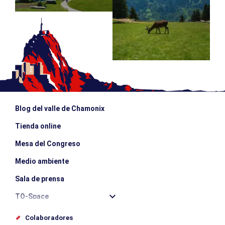
Blog del valle de Chamonix
Tienda online
Mesa del Congreso
Medio ambiente
Sala de prensa
TO-Space
Offices de tourisme
Colaboradores