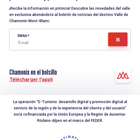
¡Recibe la información en primicia! Descubre las novedades del valle
en exclusiva abonándote al boletín de noticias del destino Valle de
Chamonix-Mont-Blanc.
EMAIL
Chamonix en el bolsillo
Télécharger l'appli
La operación "E-Turismo: desarrollo digital y promoción digital al
servicio de la región y de la experiencia del cliente y del usuario"
está cofinanciada por la Unión Europea y la Región de Auvernia-
Ródano-Alpes en el marco del FEDER.