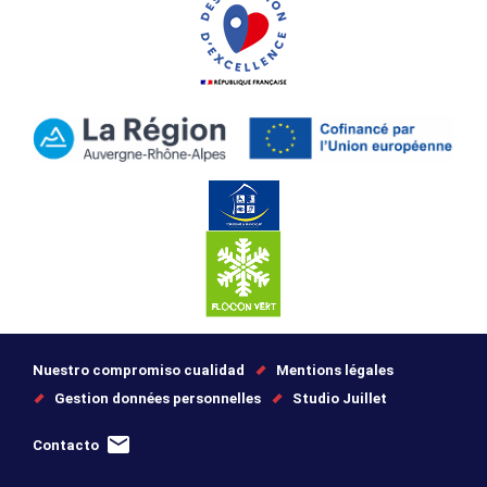
Nuestro compromiso cualidad
Mentions légales
Gestion données personnelles
Studio Juillet
Contacto