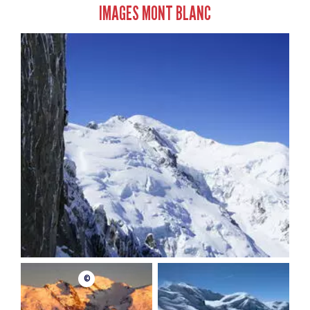
IMAGES MONT BLANC
©