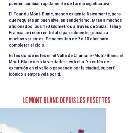
pueden cambiar rápidamente de forma significativa.
El Tour du Mont-Blanc, menos exigente físicamente, pero
que requiere un buen nivel en senderismo, atrae a muchos
aficionados. Sus 170 kilómetros a través de Suiza, Italia y
Francia se recorren total o parcialmente, gracias a
muchas variantes. Se necesitan de 7 a 10 días para
completar el ciclo.
Estés donde estés en el Valle de Chamonix-Mont-Blanc, el
Mont-Blanc será la verdadera estrella. Ya estés de
excursión en el valle o paseando por la ciudad, su perfil
icónico siempre vela por ti.
LE MONT BLANC DEPUIS LES POSETTES