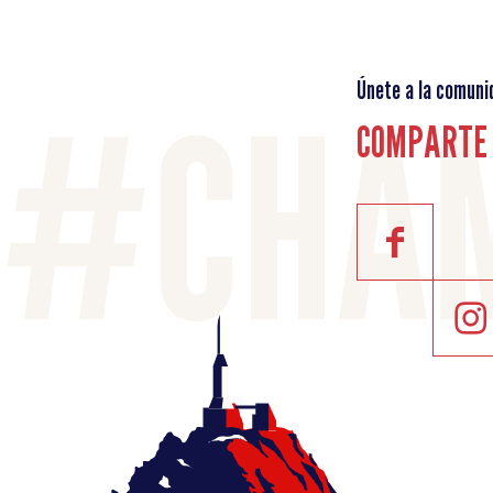
Únete a la comuni
COMPARTE 