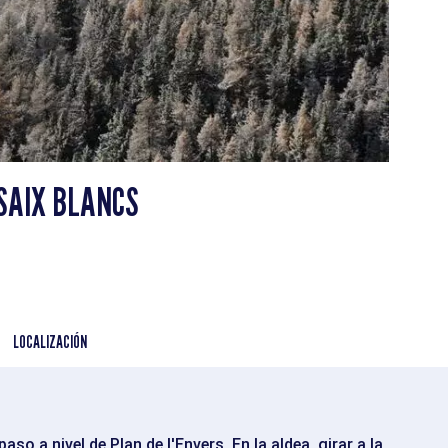
SAIX BLANCS
LOCALIZACIÓN
aso a nivel de Plan de l'Envers. En la aldea, girar a la