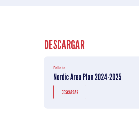
DESCARGAR
Folleto
Nordic Area Plan 2024-2025
DESCARGAR