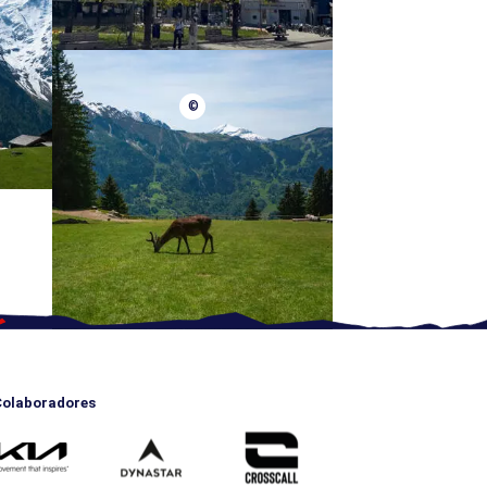
©
olaboradores