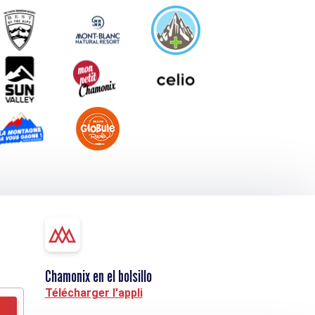
Chamonix en el bolsillo
Télécharger l'appli