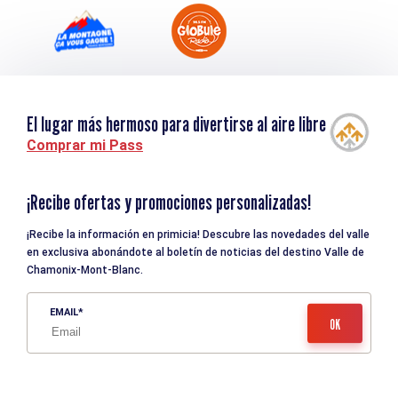
El lugar más hermoso para divertirse al aire libre
Comprar mi Pass
¡Recibe ofertas y promociones personalizadas!
¡Recibe la información en primicia! Descubre las novedades del valle
en exclusiva abonándote al boletín de noticias del destino Valle de
Chamonix-Mont-Blanc.
EMAIL