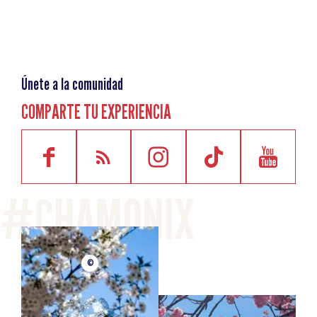
Únete a la comunidad
COMPARTE TU EXPERIENCIA
©