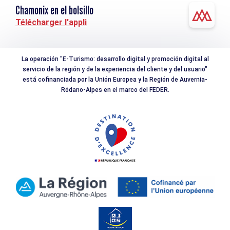
Chamonix en el bolsillo
Télécharger l'appli
La operación "E-Turismo: desarrollo digital y promoción digital al
servicio de la región y de la experiencia del cliente y del usuario"
está cofinanciada por la Unión Europea y la Región de Auvernia-
Ródano-Alpes en el marco del FEDER.