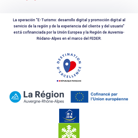
La operación "E-Turismo: desarrollo digital y promoción digital al
servicio de la región y de la experiencia del cliente y del usuario"
está cofinanciada por la Unión Europea y la Región de Auvernia-
Ródano-Alpes en el marco del FEDER.