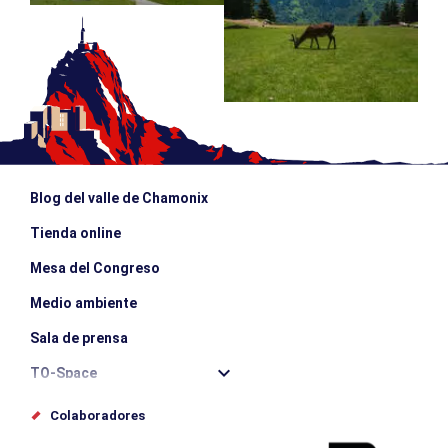
Blog del valle de Chamonix
Tienda online
Mesa del Congreso
Medio ambiente
Sala de prensa
TO-Space
Offices de tourisme
Colaboradores
Photothèque