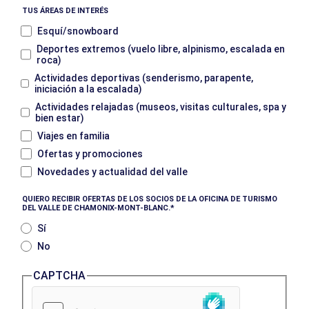
TUS ÁREAS DE INTERÉS
Esquí/snowboard
Deportes extremos (vuelo libre, alpinismo, escalada en
roca)
Actividades deportivas (senderismo, parapente,
iniciación a la escalada)
Actividades relajadas (museos, visitas culturales, spa y
bien estar)
Viajes en familia
Ofertas y promociones
Novedades y actualidad del valle
QUIERO RECIBIR OFERTAS DE LOS SOCIOS DE LA OFICINA DE TURISMO
DEL VALLE DE CHAMONIX-MONT-BLANC.
Sí
No
CAPTCHA