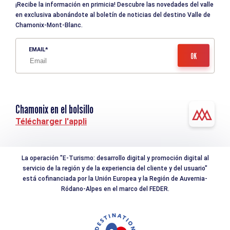
¡Recibe la información en primicia! Descubre las novedades del valle
en exclusiva abonándote al boletín de noticias del destino Valle de
Chamonix-Mont-Blanc.
EMAIL
Chamonix en el bolsillo
Télécharger l'appli
La operación "E-Turismo: desarrollo digital y promoción digital al
servicio de la región y de la experiencia del cliente y del usuario"
está cofinanciada por la Unión Europea y la Región de Auvernia-
Ródano-Alpes en el marco del FEDER.