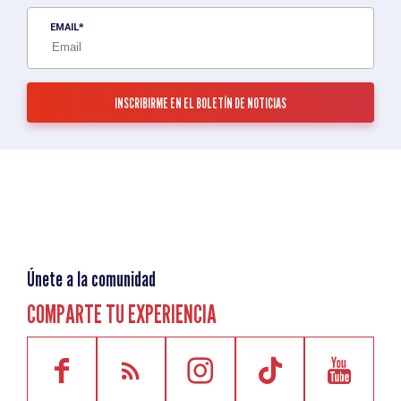
EMAIL
Únete a la comunidad
COMPARTE TU EXPERIENCIA