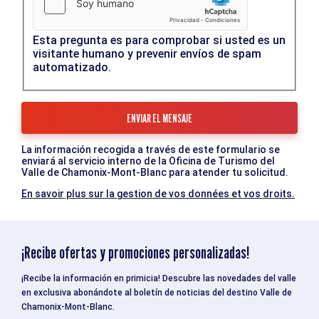
Esta pregunta es para comprobar si usted es un
visitante humano y prevenir envíos de spam
automatizado.
La información recogida a través de este formulario se
enviará al servicio interno de la Oficina de Turismo del
Valle de Chamonix-Mont-Blanc para atender tu solicitud.
En savoir plus sur la gestion de vos données et vos droits.
¡Recibe ofertas y promociones personalizadas!
¡Recibe la información en primicia! Descubre las novedades del valle
en exclusiva abonándote al boletín de noticias del destino Valle de
Chamonix-Mont-Blanc.