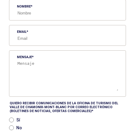
NOMBRE
EMAIL
MENSAJE
QUIERO RECIBIR COMUNICACIONES DE LA OFICINA DE TURISMO DEL
VALLE DE CHAMONIX-MONT-BLANC POR CORREO ELECTRÓNICO
(BOLETINES DE NOTICIAS, OFERTAS COMERCIALES)
Sí
No