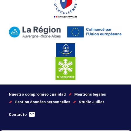
Nuestro compromiso cualidad
Mentions légales
Gestion données personnelles
Studio Juillet
Contacto