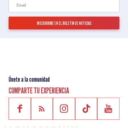
Únete a la comunidad
COMPARTE TU EXPERIENCIA