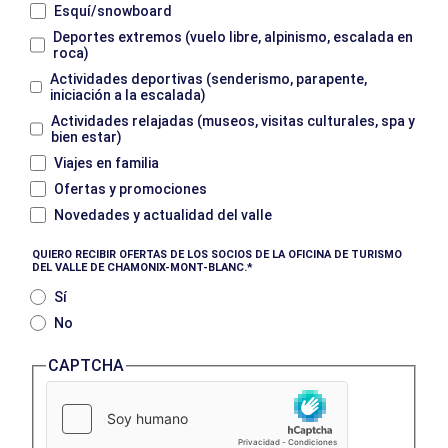
Esquí/snowboard
Deportes extremos (vuelo libre, alpinismo, escalada en
roca)
Actividades deportivas (senderismo, parapente,
iniciación a la escalada)
Actividades relajadas (museos, visitas culturales, spa y
bien estar)
Viajes en familia
Ofertas y promociones
Novedades y actualidad del valle
QUIERO RECIBIR OFERTAS DE LOS SOCIOS DE LA OFICINA DE TURISMO
DEL VALLE DE CHAMONIX-MONT-BLANC.
Sí
No
CAPTCHA