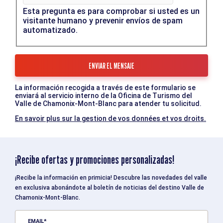
Esta pregunta es para comprobar si usted es un
visitante humano y prevenir envíos de spam
automatizado.
La información recogida a través de este formulario se
enviará al servicio interno de la Oficina de Turismo del
Valle de Chamonix-Mont-Blanc para atender tu solicitud.
En savoir plus sur la gestion de vos données et vos droits.
¡Recibe ofertas y promociones personalizadas!
¡Recibe la información en primicia! Descubre las novedades del valle
en exclusiva abonándote al boletín de noticias del destino Valle de
Chamonix-Mont-Blanc.
EMAIL