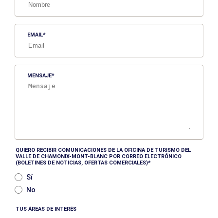
EMAIL
MENSAJE
QUIERO RECIBIR COMUNICACIONES DE LA OFICINA DE TURISMO DEL
VALLE DE CHAMONIX-MONT-BLANC POR CORREO ELECTRÓNICO
(BOLETINES DE NOTICIAS, OFERTAS COMERCIALES)
Sí
No
TUS ÁREAS DE INTERÉS