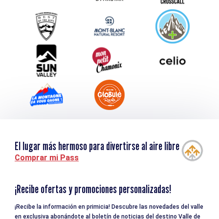
Service groupes et séminaires
Descargar
Turismo y discapacidad
El lugar más hermoso para divertirse al aire libre
Comprar mi Pass
¡Recibe ofertas y promociones personalizadas!
¡Recibe la información en primicia! Descubre las novedades del valle
en exclusiva abonándote al boletín de noticias del destino Valle de