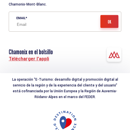
Chamonix-Mont-Blanc.
EMAIL
Chamonix en el bolsillo
Télécharger l'appli
La operación "E-Turismo: desarrollo digital y promoción digital al
servicio de la región y de la experiencia del cliente y del usuario"
está cofinanciada por la Unión Europea y la Región de Auvernia-
Ródano-Alpes en el marco del FEDER.