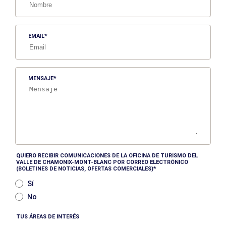
EMAIL
MENSAJE
QUIERO RECIBIR COMUNICACIONES DE LA OFICINA DE TURISMO DEL
VALLE DE CHAMONIX-MONT-BLANC POR CORREO ELECTRÓNICO
(BOLETINES DE NOTICIAS, OFERTAS COMERCIALES)
Sí
No
TUS ÁREAS DE INTERÉS