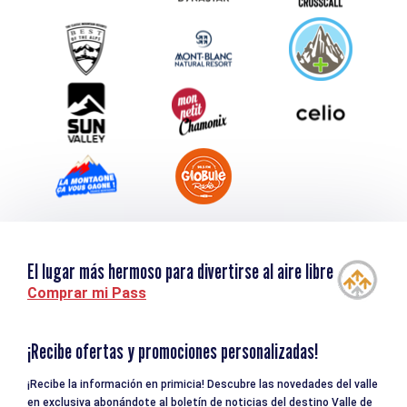
Service groupes et séminaires
Descargar
Turismo y discapacidad
El lugar más hermoso para divertirse al aire libre
Comprar mi Pass
¡Recibe ofertas y promociones personalizadas!
¡Recibe la información en primicia! Descubre las novedades del valle
en exclusiva abonándote al boletín de noticias del destino Valle de