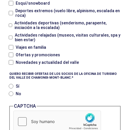
Esquí/snowboard
Deportes extremos (vuelo libre, alpinismo, escalada en
roca)
Actividades deportivas (senderismo, parapente,
iniciación a la escalada)
Actividades relajadas (museos, visitas culturales, spa y
bien estar)
Viajes en familia
Ofertas y promociones
Novedades y actualidad del valle
QUIERO RECIBIR OFERTAS DE LOS SOCIOS DE LA OFICINA DE TURISMO
DEL VALLE DE CHAMONIX-MONT-BLANC.
Sí
No
CAPTCHA