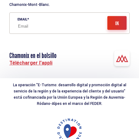
Chamonix-Mont-Blanc.
EMAIL
Chamonix en el bolsillo
Télécharger l'appli
La operación "E-Turismo: desarrollo digital y promoción digital al
servicio de la región y de la experiencia del cliente y del usuario"
está cofinanciada por la Unión Europea y la Región de Auvernia-
Ródano-Alpes en el marco del FEDER.