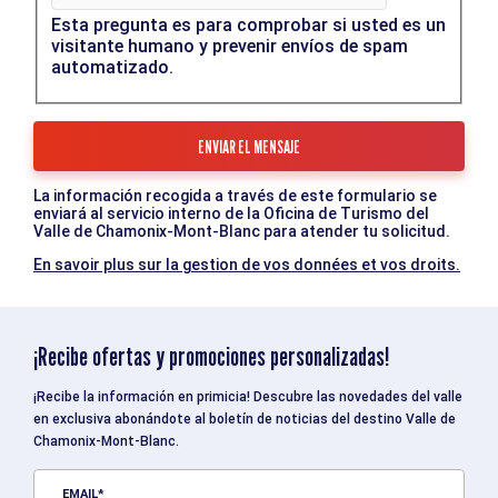
Esta pregunta es para comprobar si usted es un
visitante humano y prevenir envíos de spam
automatizado.
La información recogida a través de este formulario se
enviará al servicio interno de la Oficina de Turismo del
Valle de Chamonix-Mont-Blanc para atender tu solicitud.
En savoir plus sur la gestion de vos données et vos droits.
¡Recibe ofertas y promociones personalizadas!
¡Recibe la información en primicia! Descubre las novedades del valle
en exclusiva abonándote al boletín de noticias del destino Valle de
Chamonix-Mont-Blanc.
EMAIL