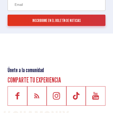
Únete a la comunidad
COMPARTE TU EXPERIENCIA