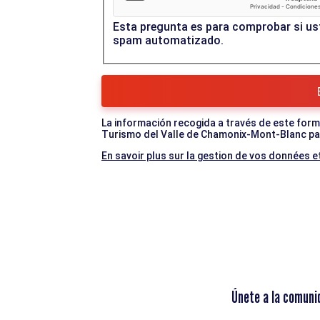
Esta pregunta es para comprobar si ust
spam automatizado.
La información recogida a través de este formul
Turismo del Valle de Chamonix-Mont-Blanc par
En savoir plus sur la gestion de vos données et
Únete a la comuni