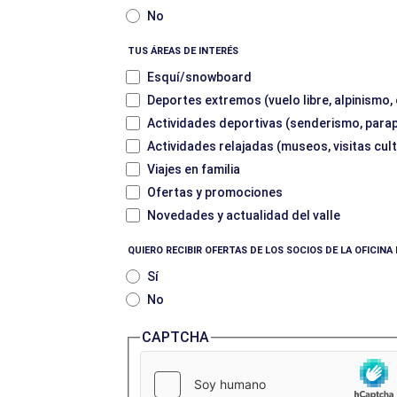
No
TUS ÁREAS DE INTERÉS
Esquí/snowboard
Deportes extremos (vuelo libre, alpinismo,
Actividades deportivas (senderismo, parape
Actividades relajadas (museos, visitas cult
Viajes en familia
Ofertas y promociones
Novedades y actualidad del valle
QUIERO RECIBIR OFERTAS DE LOS SOCIOS DE LA OFICIN
Sí
No
CAPTCHA