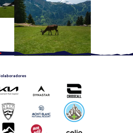
olaboradores