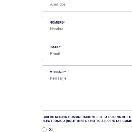
NOMBRE
EMAIL
MENSAJE
QUIERO RECIBIR COMUNICACIONES DE LA OFICINA DE 
ELECTRÓNICO (BOLETINES DE NOTICIAS, OFERTAS COME
Sí