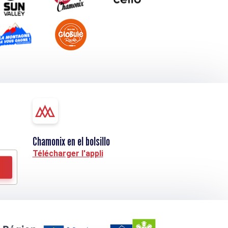
Chamonix en el bolsillo
Télécharger l'appli