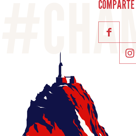
COMPARTE 