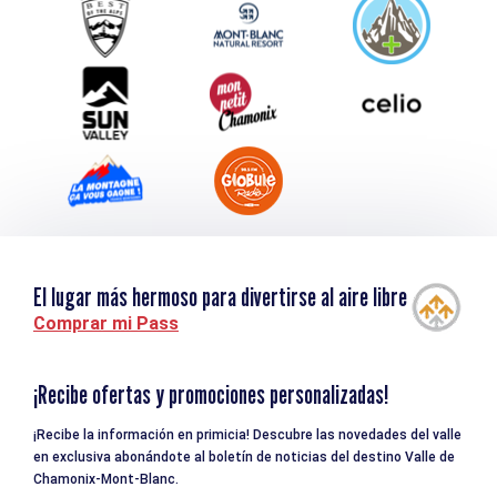
Service groupes et séminaires
Descargar
Turismo y discapacidad
El lugar más hermoso para divertirse al aire libre
Comprar mi Pass
¡Recibe ofertas y promociones personalizadas!
¡Recibe la información en primicia! Descubre las novedades del valle
en exclusiva abonándote al boletín de noticias del destino Valle de
Chamonix-Mont-Blanc.