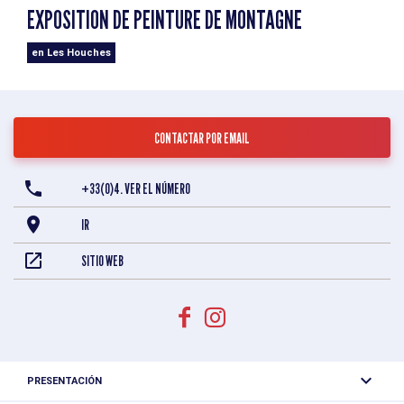
EXPOSITION DE PEINTURE DE MONTAGNE
en Les Houches
CONTACTAR POR EMAIL
+33(0)4. VER EL NÚMERO
IR
SITIO WEB
PRESENTACIÓN