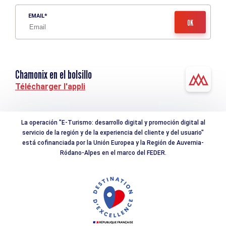
EMAIL
Chamonix en el bolsillo
Télécharger l'appli
La operación "E-Turismo: desarrollo digital y promoción digital al
servicio de la región y de la experiencia del cliente y del usuario"
está cofinanciada por la Unión Europea y la Región de Auvernia-
Ródano-Alpes en el marco del FEDER.