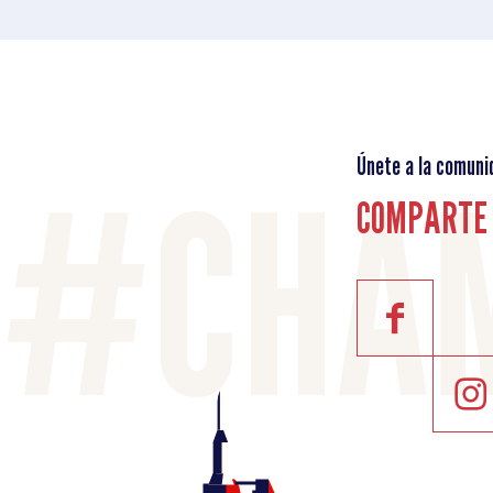
Únete a la comuni
COMPARTE 