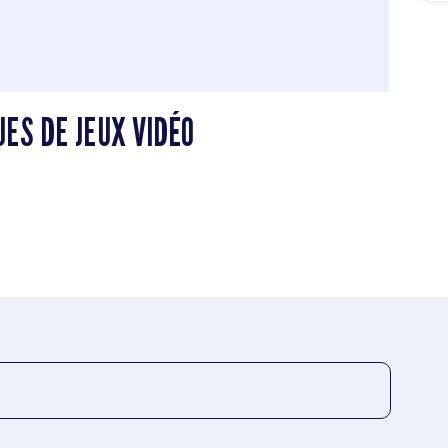
ES DE JEUX VIDÉO