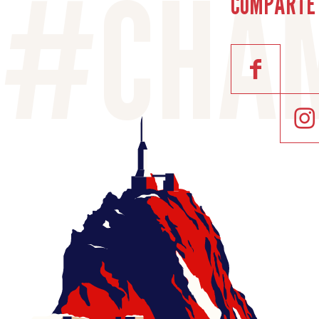
COMPARTE 