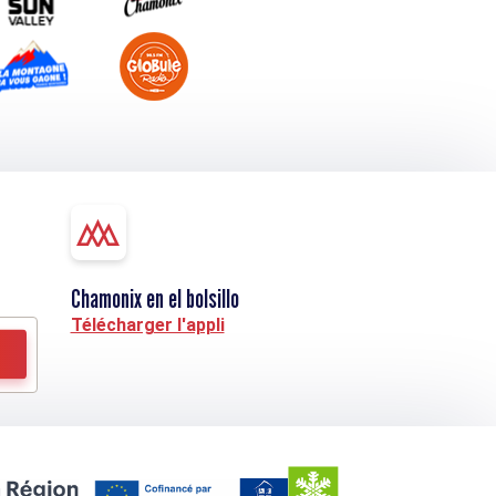
Chamonix en el bolsillo
Télécharger l'appli