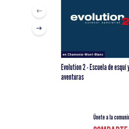
en Chamonix-Mont-Blanc
Evolution 2 - Escuela de esquí 
aventuras
Únete a la comuni