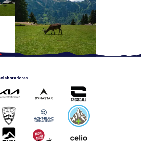
olaboradores