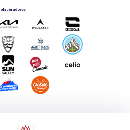
olaboradores