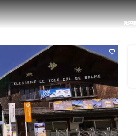
DESCUB