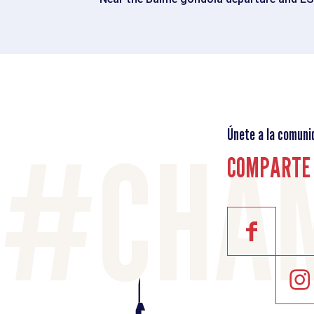
Únete a la comuni
COMPARTE 