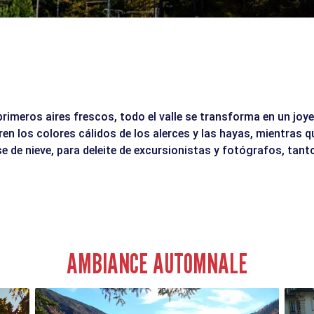
primeros aires frescos, todo el valle se transforma en un joye
n los colores cálidos de los alerces y las hayas, mientras 
 de nieve, para deleite de excursionistas y fotógrafos, tan
AMBIANCE AUTOMNALE