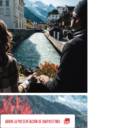
ABRIR LA PRESENTACIÓN DE DIAPOSITIVAS