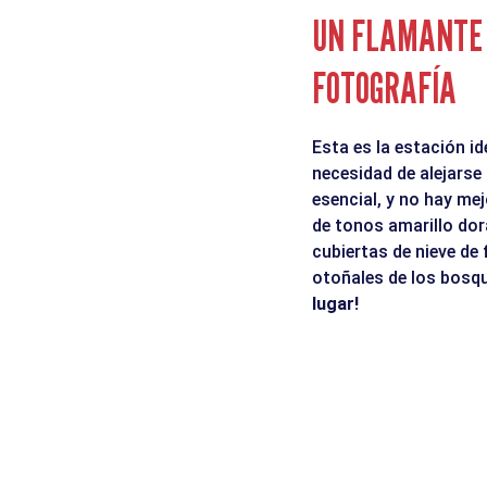
UN FLAMANTE 
FOTOGRAFÍA
Esta es la estación id
necesidad de alejarse 
esencial, y no hay me
de tonos amarillo dor
cubiertas de nieve de
otoñales de los bosq
lugar!