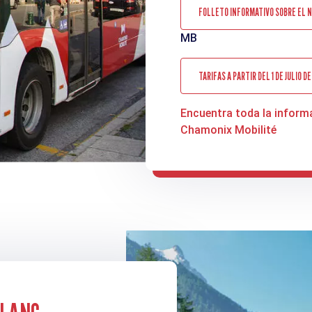
FOLLETO INFORMATIVO SOBRE EL N
MB
TARIFAS A PARTIR DEL 1 DE JULIO D
Encuentra toda la informa
Chamonix Mobilité