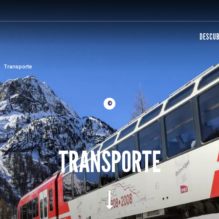
DESCUB
Transporte
©
TRANSPORTE