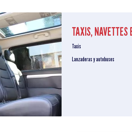
TAXIS, NAVETTES 
Taxis
Lanzaderas y autobuses