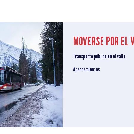
MOVERSE POR EL 
Transporte público en el valle
Aparcamientos