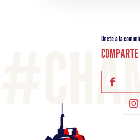
Únete a la comuni
COMPARTE 