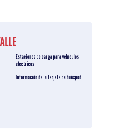
VALLE
Estaciones de carga para vehículos
eléctricos
Información de la tarjeta de huésped