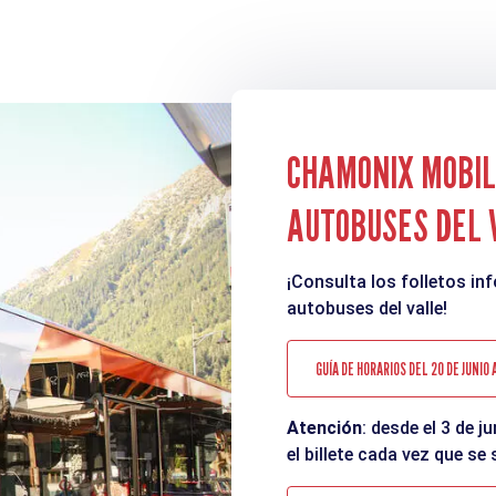
CHAMONIX MOBILI
AUTOBUSES DEL 
¡Consulta los folletos in
autobuses del valle!
GUÍA DE HORARIOS DEL 20 DE JUNIO
Atención
: desde el 3 de j
el billete cada vez que se